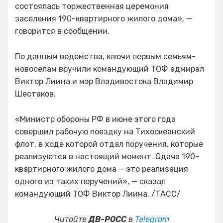
состоялась торжественная церемония
заселения 190-квартирного жилого дома», —
говорится в сообщении.
По данным ведомства, ключи первым семьям-
новоселам вручили командующий ТОФ адмирал
Виктор Лиина и мэр Владивостока Владимир
Шестаков.
«Министр обороны РФ в июне этого года
совершил рабочую поездку на Тихоокеанский
флот, в ходе которой отдал поручения, которые
реализуются в настоящий момент. Сдача 190-
квартирного жилого дома — это реализация
одного из таких поручений», — сказал
командующий ТОФ Виктор Лиина. /ТАСС/
Читайте
ДВ-РОСС
в
Telegram