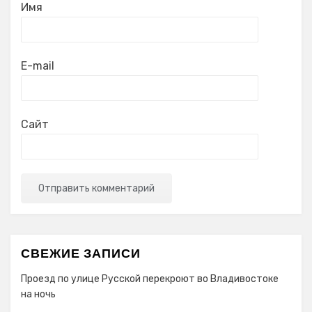
Имя
E-mail
Сайт
СВЕЖИЕ ЗАПИСИ
Проезд по улице Русской перекроют во Владивостоке
на ночь