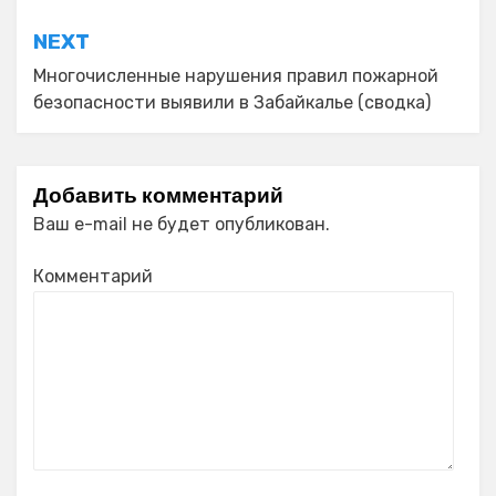
записям
NEXT
Многочисленные нарушения правил пожарной
безопасности выявили в Забайкалье (сводка)
Добавить комментарий
Ваш e-mail не будет опубликован.
Комментарий