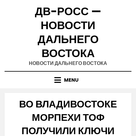
Skip
ДВ-РОСС —
to
content
НОВОСТИ
ДАЛЬНЕГО
ВОСТОКА
НОВОСТИ ДАЛЬНЕГО ВОСТОКА
MENU
ВО ВЛАДИВОСТОКЕ
МОРПЕХИ ТОФ
ПОЛУЧИЛИ КЛЮЧИ