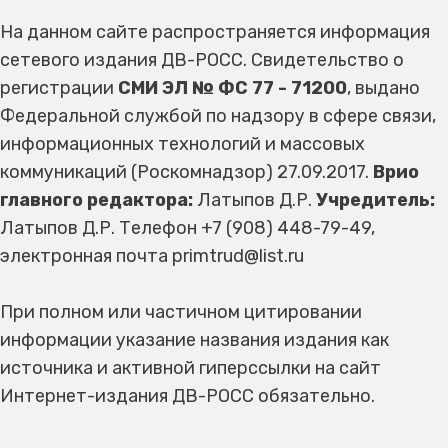
На данном сайте распространяется информация
сетевого издания ДВ-РОСС. Свидетельство о
регистрации
СМИ ЭЛ № ФС 77 - 71200
, выдано
Федеральной службой по надзору в сфере связи,
информационных технологий и массовых
коммуникаций (Роскомнадзор) 27.09.2017.
Врио
главного редактора:
Латыпов Д.Р.
Учредитель:
Латыпов Д.Р. Телефон +7 (908) 448-79-49,
электронная почта primtrud@list.ru
При полном или частичном цитировании
информации указание названия издания как
источника и активной гиперссылки на сайт
Интернет-издания ДВ-РОСС обязательно.