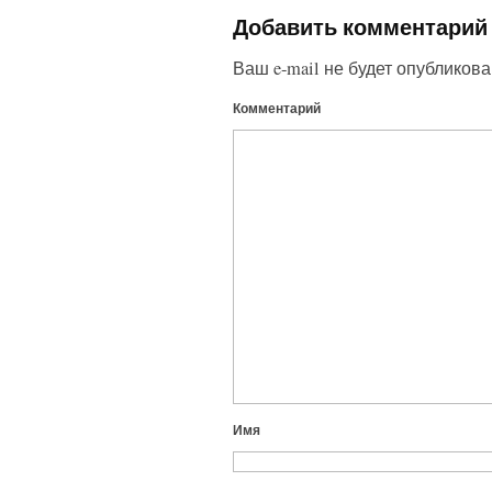
Добавить комментарий
Ваш e-mail не будет опубликова
Комментарий
Имя