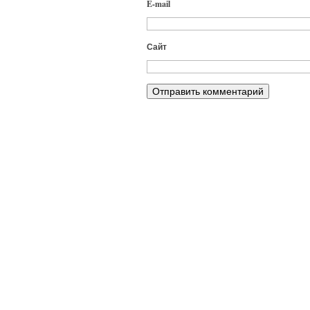
E-mail
Сайт