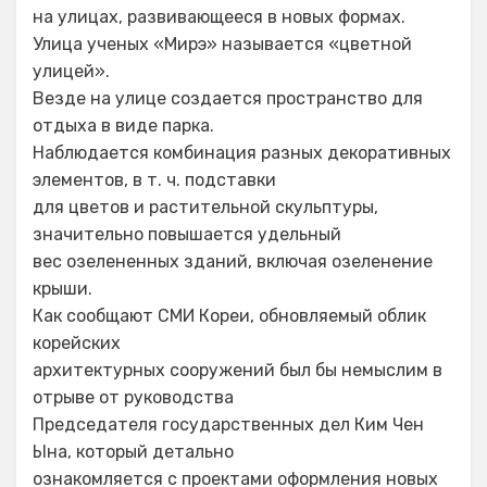
на улицах, развивающееся в новых формах.
Улица ученых «Мирэ» называется «цветной
улицей».
Везде на улице создается пространство для
отдыха в виде парка.
Наблюдается комбинация разных декоративных
элементов, в т. ч. подставки
для цветов и растительной скульптуры,
значительно повышается удельный
вес озелененных зданий, включая озеленение
крыши.
Как сообщают СМИ Кореи, обновляемый облик
корейских
архитектурных сооружений был бы немыслим в
отрыве от руководства
Председателя государственных дел Ким Чен
Ына, который детально
ознакомляется с проектами оформления новых