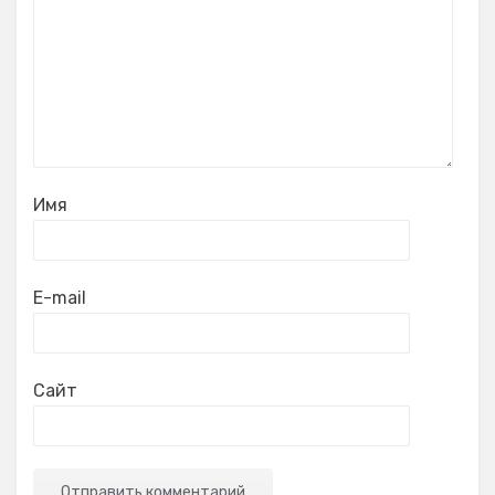
Имя
E-mail
Сайт