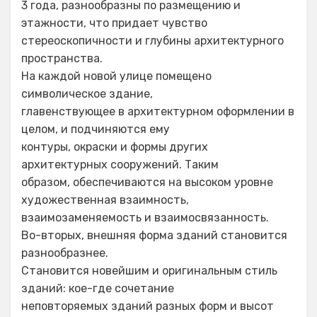
3 года, разнообразны по размещению и
этажности, что придает чувство
стереоскопичности и глубины архитектурного
пространства.
На каждой новой улице помещено
символическое здание,
главенствующее в архитектурном оформлении в
целом, и подчиняются ему
контуры, окраски и формы других
архитектурных сооружений. Таким
образом, обеспечиваются на высоком уровне
художественная взаимность,
взаимозаменяемость и взаимосвязанность.
Во-вторых, внешняя форма зданий становится
разнообразнее.
Становится новейшим и оригинальным стиль
зданий: кое-где сочетание
неповторяемых зданий разных форм и высот