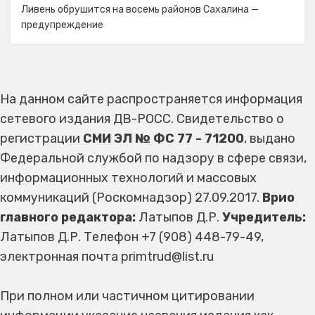
Ливень обрушится на восемь районов Сахалина —
предупреждение
На данном сайте распространяется информация
сетевого издания ДВ-РОСС. Свидетельство о
регистрации
СМИ ЭЛ № ФС 77 - 71200
, выдано
Федеральной службой по надзору в сфере связи,
информационных технологий и массовых
коммуникаций (Роскомнадзор) 27.09.2017.
Врио
главного редактора:
Латыпов Д.Р.
Учредитель:
Латыпов Д.Р. Телефон +7 (908) 448-79-49,
электронная почта primtrud@list.ru
При полном или частичном цитировании