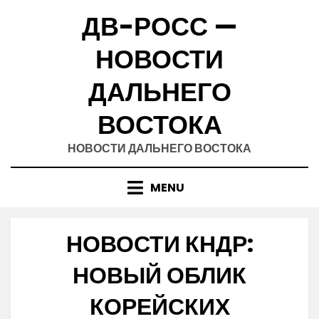
Skip
ДВ-РОСС —
to
content
НОВОСТИ
ДАЛЬНЕГО
ВОСТОКА
НОВОСТИ ДАЛЬНЕГО ВОСТОКА
MENU
НОВОСТИ КНДР:
НОВЫЙ ОБЛИК
КОРЕЙСКИХ