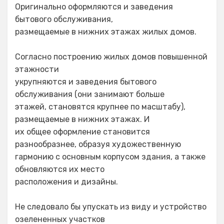
Оригинально оформляются и заведения
бытового обслуживания,
размещаемые в нижних этажах жилых домов.
Согласно построению жилых домов повышенной
этажности
укрупняются и заведения бытового
обслуживания (они занимают больше
этажей, становятся крупнее по масштабу),
размещаемые в нижних этажах. И
их общее оформление становится
разнообразнее, образуя художественную
гармонию с основным корпусом здания, а также
обновляются их место
расположения и дизайны.
Не следовало бы упускать из виду и устройство
озелененных участков