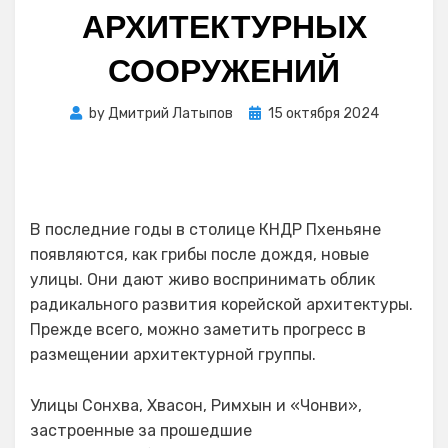
АРХИТЕКТУРНЫХ
СООРУЖЕНИЙ
Posted
by
Дмитрий Латыпов
15 октября 2024
on
В последние годы в столице КНДР Пхеньяне
появляются, как грибы после дождя, новые
улицы. Они дают живо воспринимать облик
радикального развития корейской архитектуры.
Прежде всего, можно заметить прогресс в
размещении архитектурной группы.
Улицы Сонхва, Хвасон, Римхын и «Чонви»,
застроенные за прошедшие