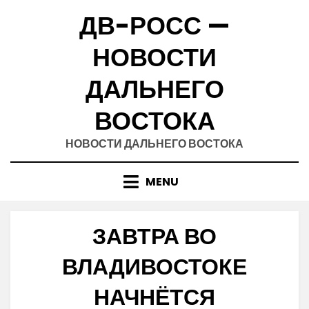
Skip
ДВ-РОСС —
to
content
НОВОСТИ
ДАЛЬНЕГО
ВОСТОКА
НОВОСТИ ДАЛЬНЕГО ВОСТОКА
MENU
ЗАВТРА ВО
ВЛАДИВОСТОКЕ
НАЧНЁТСЯ