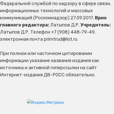
Федеральной службой по надзору в сфере связи,
информационных технологий и массовых
коммуникаций (Роскомнадзор) 27.09.2017.
Врио
главного редактора:
Латыпов Д.Р.
Учредитель:
Латыпов Д.Р. Телефон +7 (908) 448-79-49,
электронная почта primtrud@list.ru
При полном или частичном цитировании
информации указание названия издания как
источника и активной гиперссылки на сайт
Интернет-издания ДВ-РОСС обязательно.