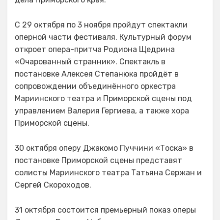
С 29 октября по 3 ноября пройдут спектакли
оперной части фестиваля. Культурный форум
откроет опера-притча Родиона Щедрина
«Очарованный странник». Спектакль в
постановке Алексея Степанюка пройдёт в
сопровождении объединённого оркестра
Мариинского театра и Приморской сцены под
управлением Валерия Гергиева, а также хора
Приморской сцены.
30 октября оперу Джакомо Пуччини «Тоска» в
постановке Приморской сцены представят
солисты Мариинского театра Татьяна Сержан и
Сергей Скороходов.
31 октября состоится премьерный показ оперы