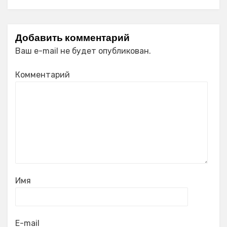
Добавить комментарий
Ваш e-mail не будет опубликован.
Комментарий
Имя
E-mail