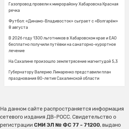
Газопровод провели к микрорайону Хабаровска Красная
речка
Футбол: «Динамо-Владивосток» сыграет с «Волгарём»
8 августа
В 2026 году 1300 льготников в Хабаровском крае и ЕАО
бесплатно получили путёвки на санаторно-курортное
лечение
На Сахалине произошло землетрясение магнитудой 5,3
Губернатору Валерию Лимаренко представили план
празднования 80-летия Сахалинской области
На данном сайте распространяется информация
сетевого издания ДВ-РОСС. Свидетельство о
регистрации
СМИ ЭЛ № ФС 77 - 71200
, выдано