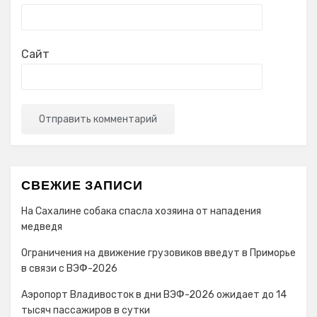
Сайт
СВЕЖИЕ ЗАПИСИ
На Сахалине собака спасла хозяина от нападения
медведя
Ограничения на движение грузовиков введут в Приморье
в связи с ВЭФ-2026
Аэропорт Владивосток в дни ВЭФ-2026 ожидает до 14
тысяч пассажиров в сутки