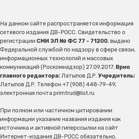
На данном сайте распространяется информация
сетевого издания ДВ-РОСС. Свидетельство о
регистрации
СМИ ЭЛ № ФС 77 - 71200
, выдано
Федеральной службой по надзору в сфере связи,
информационных технологий и массовых
коммуникаций (Роскомнадзор) 27.09.2017.
Врио
главного редактора:
Латыпов Д.Р.
Учредитель:
Латыпов Д.Р. Телефон +7 (908) 448-79-49,
электронная почта primtrud@list.ru
При полном или частичном цитировании
информации указание названия издания как
источника и активной гиперссылки на сайт
Интернет-издания ДВ-РОСС обязательно.