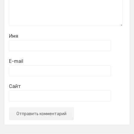
Имя
E-mail
Сайт