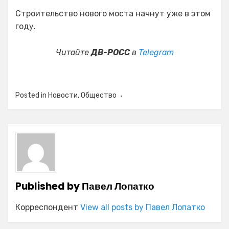
Строительство нового моста начнут уже в этом
году.
Читайте
ДВ-РОСС
в
Telegram
Posted in
Новости
,
Общество
Published by
Павел Лопатко
Корреспондент
View all posts by Павел Лопатко