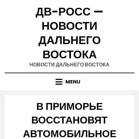
Skip
ДВ-РОСС —
to
content
НОВОСТИ
ДАЛЬНЕГО
ВОСТОКА
НОВОСТИ ДАЛЬНЕГО ВОСТОКА
MENU
В ПРИМОРЬЕ
ВОССТАНОВЯТ
АВТОМОБИЛЬНОЕ