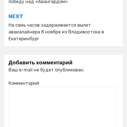
победу над «Авангардом»
записям
NEXT
На семь часов задерживается вылет
аваиалайнера 8 ноября из Владивостока в
Екатеринбург
Добавить комментарий
Ваш e-mail не будет опубликован.
Комментарий