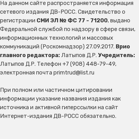
На данном сайте распространяется информация
сетевого издания ДВ-РОСС. Свидетельство о
регистрации
СМИ ЭЛ № ФС 77 - 71200
, выдано
Федеральной службой по надзору в сфере связи,
информационных технологий и массовых
коммуникаций (Роскомнадзор) 27.09.2017.
Врио
главного редактора:
Латыпов Д.Р.
Учредитель:
Латыпов Д.Р. Телефон +7 (908) 448-79-49,
электронная почта primtrud@list.ru
При полном или частичном цитировании
информации указание названия издания как
источника и активной гиперссылки на сайт
Интернет-издания ДВ-РОСС обязательно.