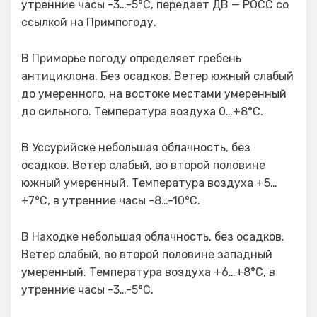
утренние часы -3…-5°C, передает ДВ — РОСС со
ссылкой на Примпогоду.
В Приморье погоду определяет гребень
антициклона. Без осадков. Ветер южный слабый
до умеренного, на востоке местами умеренный
до сильного. Температура воздуха 0…+8°C.
В Уссурийске небольшая облачность, без
осадков. Ветер слабый, во второй половине
южный умеренный. Температура воздуха +5…
+7°C, в утренние часы -8…-10°C.
В Находке небольшая облачность, без осадков.
Ветер слабый, во второй половине западный
умеренный. Температура воздуха +6…+8°C, в
утренние часы -3…-5°C.