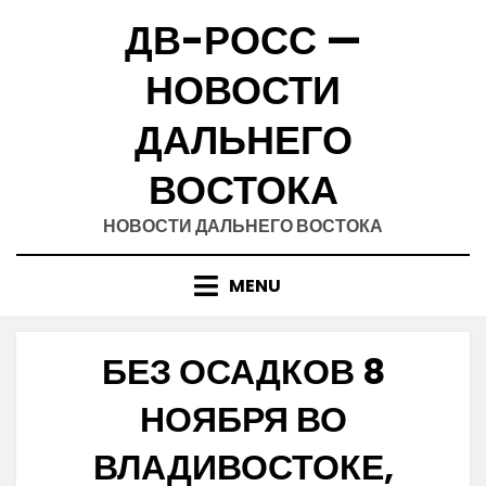
Skip
ДВ-РОСС —
to
content
НОВОСТИ
ДАЛЬНЕГО
ВОСТОКА
НОВОСТИ ДАЛЬНЕГО ВОСТОКА
MENU
БЕЗ ОСАДКОВ 8
НОЯБРЯ ВО
ВЛАДИВОСТОКЕ,