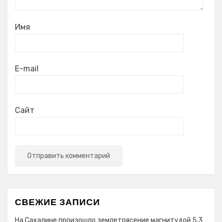
Имя
E-mail
Сайт
СВЕЖИЕ ЗАПИСИ
На Сахалине произошло землетрясение магнитудой 5,3