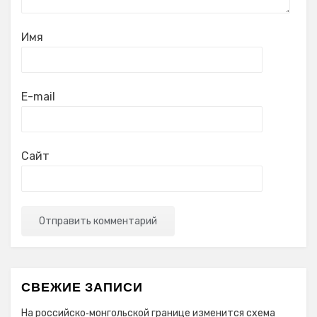
Имя
E-mail
Сайт
СВЕЖИЕ ЗАПИСИ
На российско‑монгольской границе изменится схема