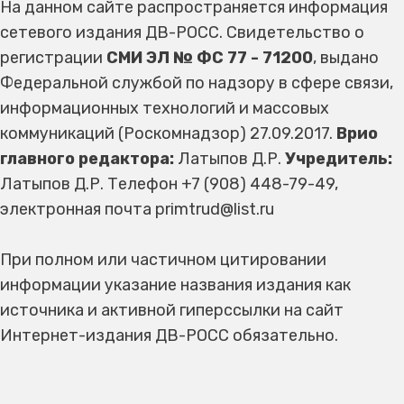
На данном сайте распространяется информация
сетевого издания ДВ-РОСС. Свидетельство о
регистрации
СМИ ЭЛ № ФС 77 - 71200
, выдано
Федеральной службой по надзору в сфере связи,
информационных технологий и массовых
коммуникаций (Роскомнадзор) 27.09.2017.
Врио
главного редактора:
Латыпов Д.Р.
Учредитель:
Латыпов Д.Р. Телефон +7 (908) 448-79-49,
электронная почта primtrud@list.ru
При полном или частичном цитировании
информации указание названия издания как
источника и активной гиперссылки на сайт
Интернет-издания ДВ-РОСС обязательно.