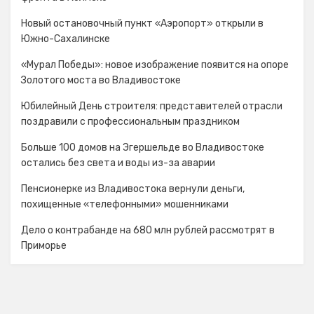
Новый остановочный пункт «Аэропорт» открыли в
Южно-Сахалинске
«Мурал Победы»: новое изображение появится на опоре
Золотого моста во Владивостоке
Юбилейный День строителя: представителей отрасли
поздравили с профессиональным праздником
Больше 100 домов на Эгершельде во Владивостоке
остались без света и воды из-за аварии
Пенсионерке из Владивостока вернули деньги,
похищенные «телефонными» мошенниками
Дело о контрабанде на 680 млн рублей рассмотрят в
Приморье