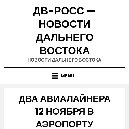
Skip
ДВ-РОСС —
to
content
НОВОСТИ
ДАЛЬНЕГО
ВОСТОКА
НОВОСТИ ДАЛЬНЕГО ВОСТОКА
MENU
ДВА АВИАЛАЙНЕРА
12 НОЯБРЯ В
АЭРОПОРТУ