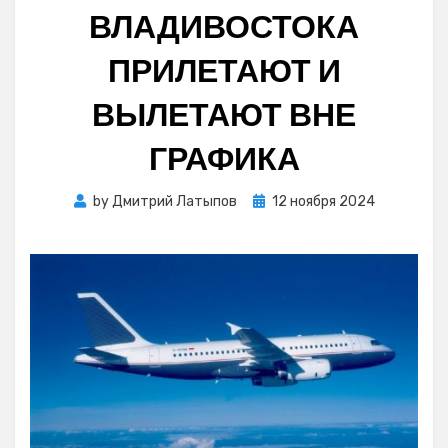
ВЛАДИВОСТОКА
ПРИЛЕТАЮТ И
ВЫЛЕТАЮТ ВНЕ
ГРАФИКА
Posted
by
Дмитрий Латыпов
12 ноября 2024
on