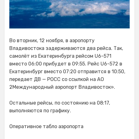
Во вторник, 12 ноября, в аэропорту
Владивостока задерживаются два рейса. Так,
самолёт из Екатеринбурга рейсом U6-571
вместо 06:00 прибудет в 09:55. Рейс U6-572 в
Екатеринбург вместо 07:20 отправится в 10:50,
передает ДВ — РОСС со ссылкой на АО
2Международный аэропорт Владивосток».
Остальные рейсы, по состоянию на 08:17,
выполняются по графику.
Оперативное табло аэропорта