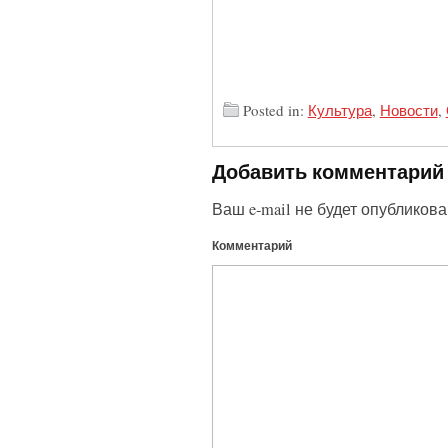
Posted in:
Культура
,
Новости
,
Добавить комментарий
Ваш e-mail не будет опубликова
Комментарий