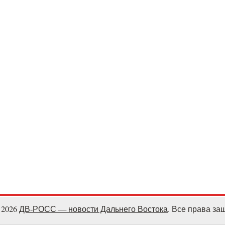
- 2026
ДВ-РОСС — новости Дальнего Востока
. Все права з