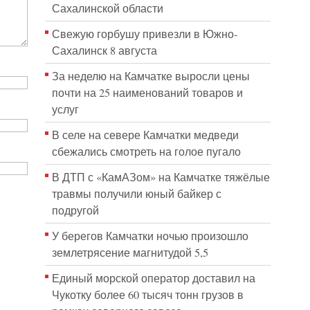
Сахалинской области
Свежую горбушу привезли в Южно-
Сахалинск 8 августа
За неделю на Камчатке выросли цены
почти на 25 наименований товаров и
услуг
В селе на севере Камчатки медведи
сбежались смотреть на голое пугало
В ДТП с «КамАЗом» на Камчатке тяжёлые
травмы получили юный байкер с
подругой
У берегов Камчатки ночью произошло
землетрясение магнитудой 5,5
Единый морской оператор доставил на
Чукотку более 60 тысяч тонн грузов в