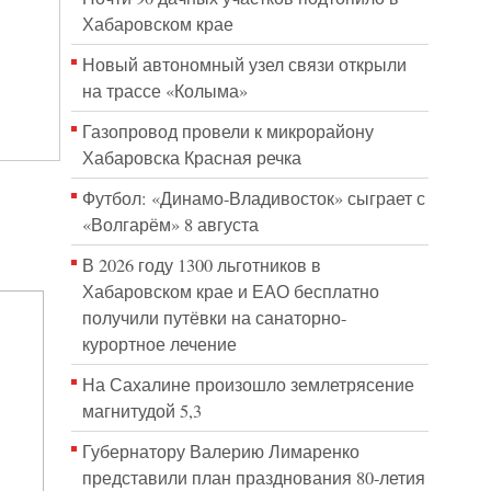
Хабаровском крае
Новый автономный узел связи открыли
на трассе «Колыма»
Газопровод провели к микрорайону
Хабаровска Красная речка
Футбол: «Динамо-Владивосток» сыграет с
«Волгарём» 8 августа
В 2026 году 1300 льготников в
Хабаровском крае и ЕАО бесплатно
получили путёвки на санаторно-
курортное лечение
На Сахалине произошло землетрясение
магнитудой 5,3
Губернатору Валерию Лимаренко
представили план празднования 80-летия