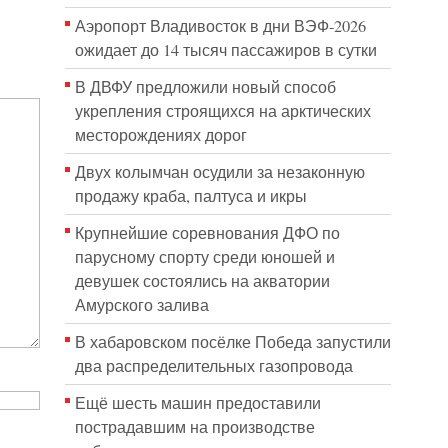
Аэропорт Владивосток в дни ВЭФ-2026
ожидает до 14 тысяч пассажиров в сутки
В ДВФУ предложили новый способ
укрепления строящихся на арктических
месторождениях дорог
Двух колымчан осудили за незаконную
продажу краба, палтуса и икры
Крупнейшие соревнования ДФО по
парусному спорту среди юношей и
девушек состоялись на акватории
Амурского залива
В хабаровском посёлке Победа запустили
два распределительных газопровода
Ещё шесть машин предоставили
пострадавшим на производстве