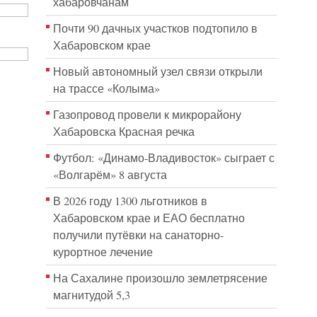
хабаровчанам
Почти 90 дачных участков подтопило в
Хабаровском крае
Новый автономный узел связи открыли
на трассе «Колыма»
Газопровод провели к микрорайону
Хабаровска Красная речка
Футбол: «Динамо-Владивосток» сыграет с
«Волгарём» 8 августа
В 2026 году 1300 льготников в
Хабаровском крае и ЕАО бесплатно
получили путёвки на санаторно-
курортное лечение
На Сахалине произошло землетрясение
магнитудой 5,3