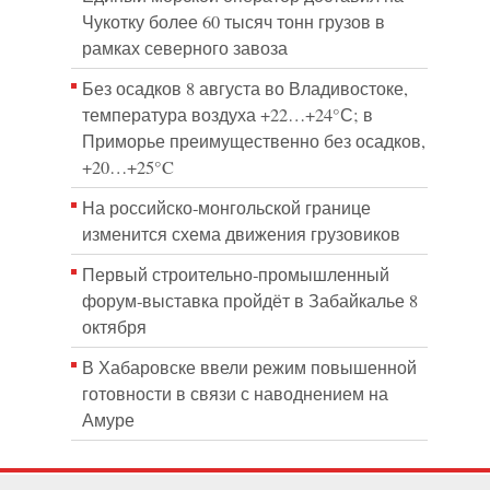
Чукотку более 60 тысяч тонн грузов в
рамках северного завоза
Без осадков 8 августа во Владивостоке,
температура воздуха +22…+24°С; в
Приморье преимущественно без осадков,
+20…+25°C
На российско‑монгольской границе
изменится схема движения грузовиков
Первый строительно‑промышленный
форум‑выставка пройдёт в Забайкалье 8
октября
В Хабаровске ввели режим повышенной
готовности в связи с наводнением на
Амуре