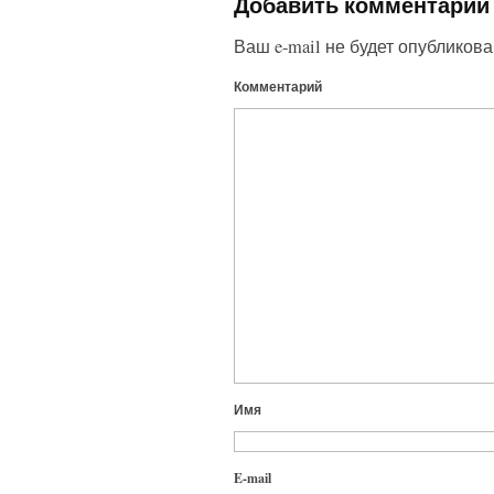
Добавить комментарий
Ваш e-mail не будет опубликова
Комментарий
Имя
E-mail