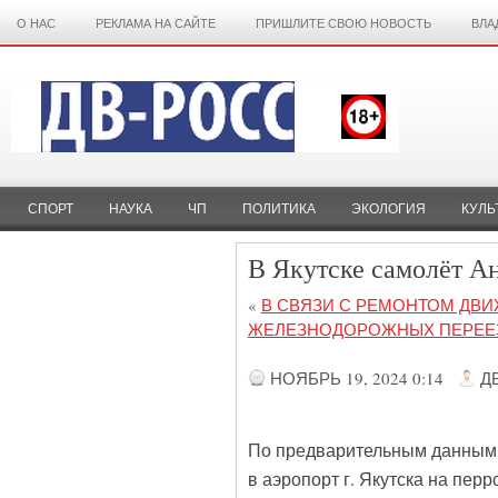
О НАС
РЕКЛАМА НА САЙТЕ
ПРИШЛИТЕ СВОЮ НОВОСТЬ
ВЛА
СПОРТ
НАУКА
ЧП
ПОЛИТИКА
ЭКОЛОГИЯ
КУЛЬ
В Якутске самолёт Ан
«
В СВЯЗИ С РЕМОНТОМ ДВИ
ЖЕЛЕЗНОДОРОЖНЫХ ПЕРЕЕ
НОЯБРЬ 19, 2024 0:14
Д
По предварительным данным, 
в аэропорт г. Якутска на пер