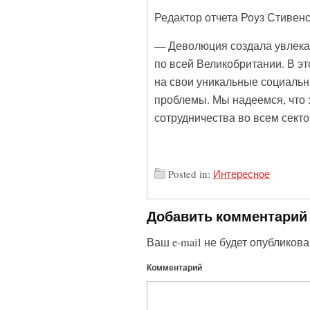
Редактор отчета Роуз Стивенс
— Деволюция создала увлека
по всей Великобритании. В эт
на свои уникальные социальн
проблемы. Мы надеемся, что 
сотрудничества во всем секто
Posted in:
Интересное
Добавить комментарий
Ваш e-mail не будет опубликова
Комментарий