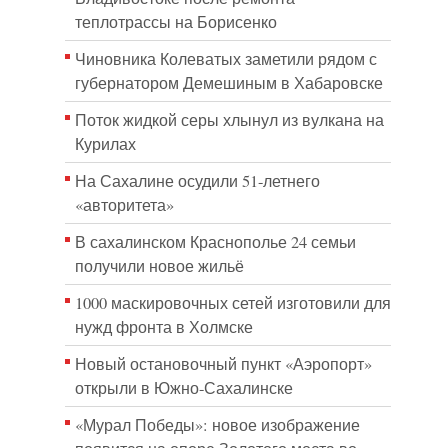
теплотрассы на Борисенко
Чиновника Колеватых заметили рядом с
губернатором Демешиным в Хабаровске
Поток жидкой серы хлынул из вулкана на
Курилах
На Сахалине осудили 51-летнего
«авторитета»
В сахалинском Краснополье 24 семьи
получили новое жильё
1000 маскировочных сетей изготовили для
нужд фронта в Холмске
Новый остановочный пункт «Аэропорт»
открыли в Южно-Сахалинске
«Мурал Победы»: новое изображение