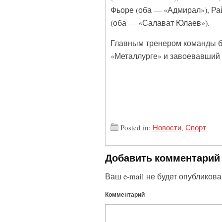
Фьоре (оба — «Адмирал»), Ра
(оба — «Салават Юлаев»).
Главным тренером команды бу
«Металлурге» и завоевавший 
Posted in:
Новости
,
Спорт
Добавить комментарий
Ваш e-mail не будет опубликова
Комментарий