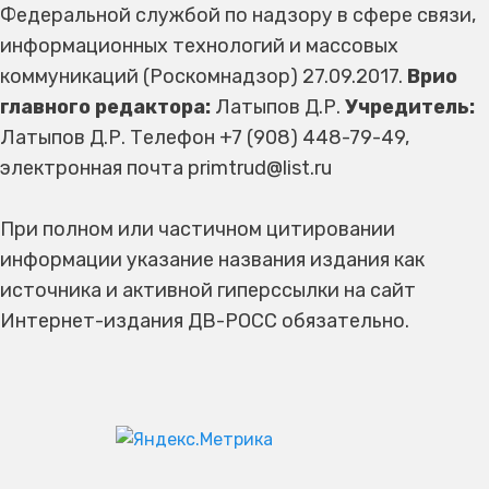
Федеральной службой по надзору в сфере связи,
информационных технологий и массовых
коммуникаций (Роскомнадзор) 27.09.2017.
Врио
главного редактора:
Латыпов Д.Р.
Учредитель:
Латыпов Д.Р. Телефон +7 (908) 448-79-49,
электронная почта primtrud@list.ru
При полном или частичном цитировании
информации указание названия издания как
источника и активной гиперссылки на сайт
Интернет-издания ДВ-РОСС обязательно.