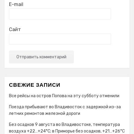
E-mail
Сайт
СВЕЖИЕ ЗАПИСИ
Все рейсы на остров Попова на эту субботу отменили
Поезда прибывают во Владивосток с задержкой из-за
летних ремонтов железной дороги
Без осадков 9 августа во Владивостоке, температура
воздуха +22…+24°C; в Приморье без осадков, +21…+26°C