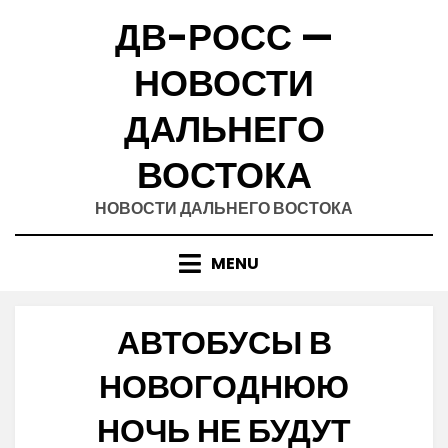
Skip
ДВ-РОСС —
to
content
НОВОСТИ
ДАЛЬНЕГО
ВОСТОКА
НОВОСТИ ДАЛЬНЕГО ВОСТОКА
MENU
АВТОБУСЫ В
НОВОГОДНЮЮ
НОЧЬ НЕ БУДУТ