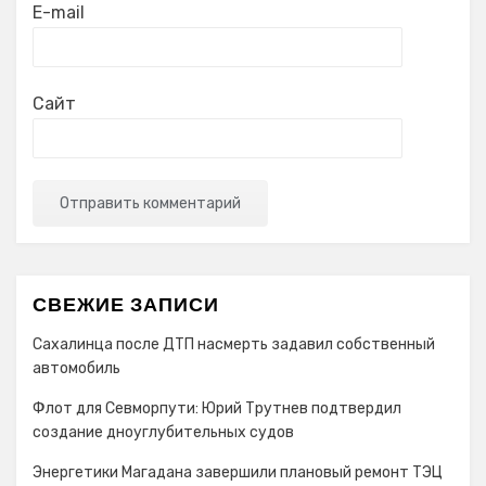
E-mail
Сайт
СВЕЖИЕ ЗАПИСИ
Сахалинца после ДТП насмерть задавил собственный
автомобиль
Флот для Севморпути: Юрий Трутнев подтвердил
создание дноуглубительных судов
Энергетики Магадана завершили плановый ремонт ТЭЦ