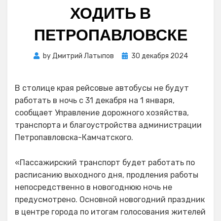
ХОДИТЬ В
ПЕТРОПАВЛОВСКЕ
Posted
by
Дмитрий Латыпов
30 декабря 2024
on
В столице края рейсовые автобусы не будут
работать в ночь с 31 декабря на 1 января,
сообщает Управление дорожного хозяйства,
транспорта и благоустройства администрации
Петропавловска-Камчатского.
«Пассажирский транспорт будет работать по
расписанию выходного дня, продления работы
непосредственно в новогоднюю ночь не
предусмотрено. Основной новогодний праздник
в центре города по итогам голосования жителей