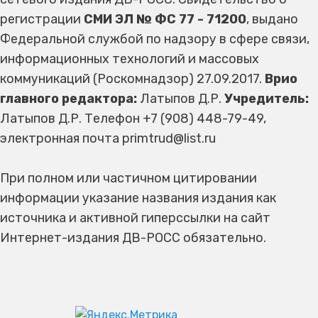
регистрации
СМИ ЭЛ № ФС 77 - 71200
, выдано
Федеральной службой по надзору в сфере связи,
информационных технологий и массовых
коммуникаций (Роскомнадзор) 27.09.2017.
Врио
главного редактора:
Латыпов Д.Р.
Учредитель:
Латыпов Д.Р. Телефон +7 (908) 448-79-49,
электронная почта primtrud@list.ru
При полном или частичном цитировании
информации указание названия издания как
источника и активной гиперссылки на сайт
Интернет-издания ДВ-РОСС обязательно.