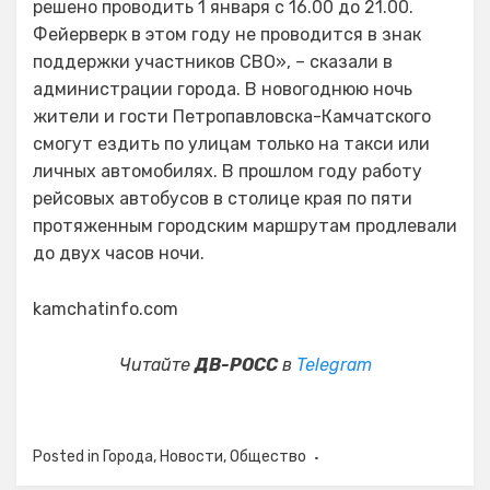
решено проводить 1 января с 16.00 до 21.00.
Фейерверк в этом году не проводится в знак
поддержки участников СВО», – сказали в
администрации города. В новогоднюю ночь
жители и гости Петропавловска-Камчатского
смогут ездить по улицам только на такси или
личных автомобилях. В прошлом году работу
рейсовых автобусов в столице края по пяти
протяженным городским маршрутам продлевали
до двух часов ночи.
kamchatinfo.com
Читайте
ДВ-РОСС
в
Telegram
Posted in
Города
,
Новости
,
Общество