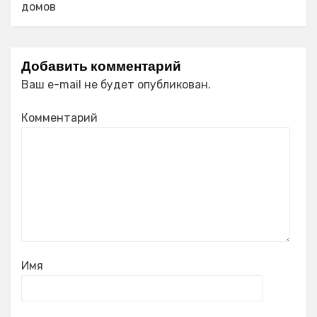
домов
Добавить комментарий
Ваш e-mail не будет опубликован.
Комментарий
Имя