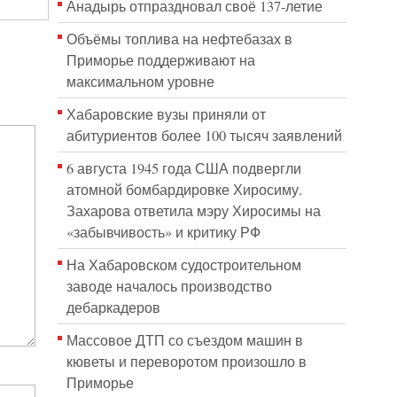
Анадырь отпраздновал своё 137-летие
Объёмы топлива на нефтебазах в
Приморье поддерживают на
максимальном уровне
Хабаровские вузы приняли от
абитуриентов более 100 тысяч заявлений
6 августа 1945 года США подвергли
атомной бомбардировке Хиросиму.
Захарова ответила мэру Хиросимы на
«забывчивость» и критику РФ
На Хабаровском судостроительном
заводе началось производство
дебаркадеров
Массовое ДТП со съездом машин в
кюветы и переворотом произошло в
Приморье