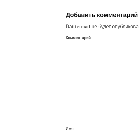
Добавить комментарий
Ваш e-mail не будет опубликова
Комментарий
Имя