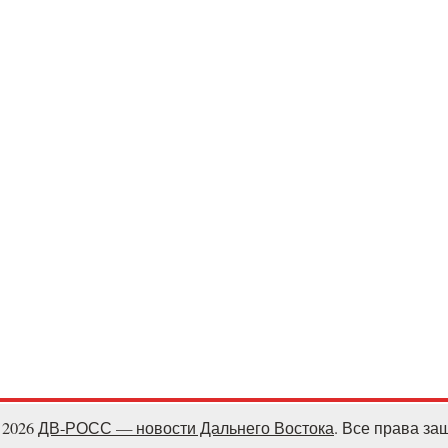
- 2026
ДВ-РОСС — новости Дальнего Востока
. Все права з