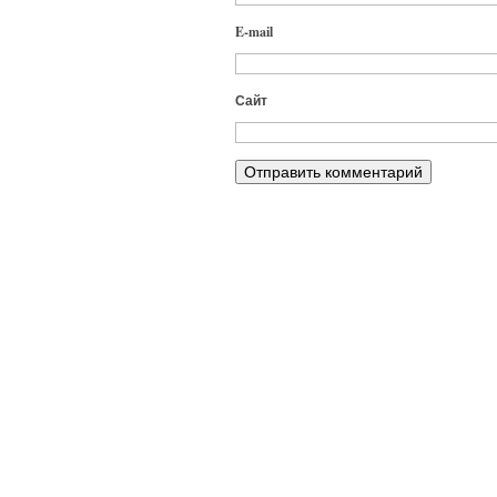
E-mail
Сайт