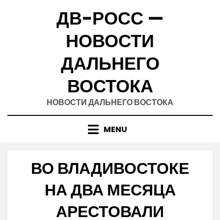
Skip
ДВ-РОСС —
to
content
НОВОСТИ
ДАЛЬНЕГО
ВОСТОКА
НОВОСТИ ДАЛЬНЕГО ВОСТОКА
MENU
ВО ВЛАДИВОСТОКЕ
НА ДВА МЕСЯЦА
АРЕСТОВАЛИ