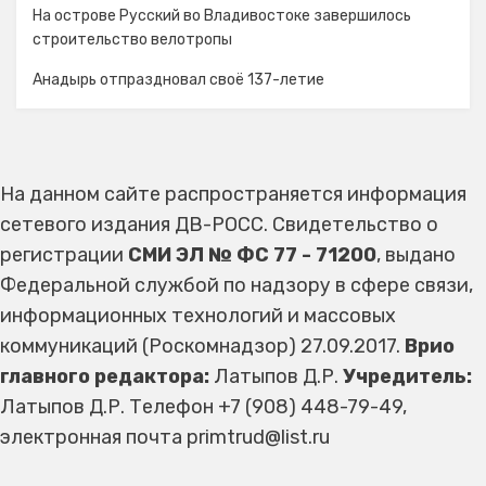
На острове Русский во Владивостоке завершилось
строительство велотропы
Анадырь отпраздновал своё 137-летие
На данном сайте распространяется информация
сетевого издания ДВ-РОСС. Свидетельство о
регистрации
СМИ ЭЛ № ФС 77 - 71200
, выдано
Федеральной службой по надзору в сфере связи,
информационных технологий и массовых
коммуникаций (Роскомнадзор) 27.09.2017.
Врио
главного редактора:
Латыпов Д.Р.
Учредитель:
Латыпов Д.Р. Телефон +7 (908) 448-79-49,
электронная почта primtrud@list.ru