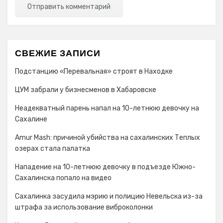
СВЕЖИЕ ЗАПИСИ
Подстанцию «Перевальная» строят в Находке
ЦУМ забрали у бизнесменов в Хабаровске
Неадекватный парень напал на 10-летнюю девочку на
Сахалине
Amur Mash: причиной убийства на сахалинских Теплых
озерах стала палатка
Нападение на 10-летнюю девочку в подъезде Южно-
Сахалинска попало на видео
Сахалинка засудила мэрию и полицию Невельска из-за
штрафа за использование виброколонки