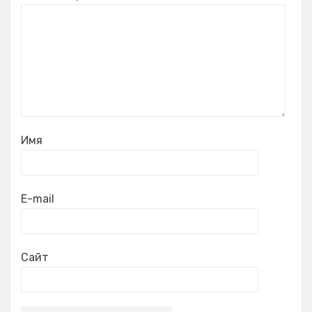
Имя
E-mail
Сайт