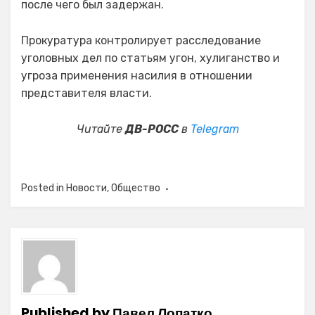
после чего был задержан.
Прокуратура контролирует расследование
уголовных дел по статьям угон, хулиганство и
угроза применения насилия в отношении
представителя власти.
Читайте
ДВ-РОСС
в
Telegram
Posted in
Новости
,
Общество
Published by
Павел Лопатко