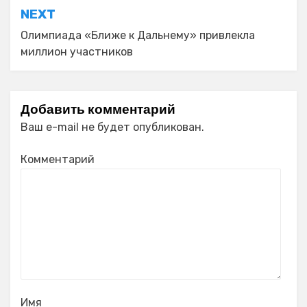
NEXT
Олимпиада «Ближе к Дальнему» привлекла
миллион участников
Добавить комментарий
Ваш e-mail не будет опубликован.
Комментарий
Имя