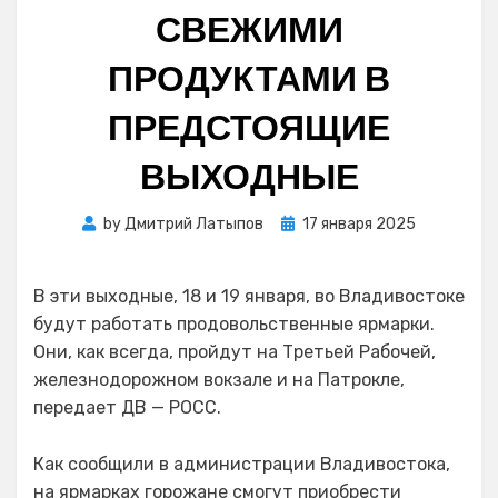
СВЕЖИМИ
ПРОДУКТАМИ В
ПРЕДСТОЯЩИЕ
ВЫХОДНЫЕ
Posted
by
Дмитрий Латыпов
17 января 2025
on
В эти выходные, 18 и 19 января, во Владивостоке
будут работать продовольственные ярмарки.
Они, как всегда, пройдут на Третьей Рабочей,
железнодорожном вокзале и на Патрокле,
передает ДВ — РОСС.
Как сообщили в администрации Владивостока,
на ярмарках горожане смогут приобрести