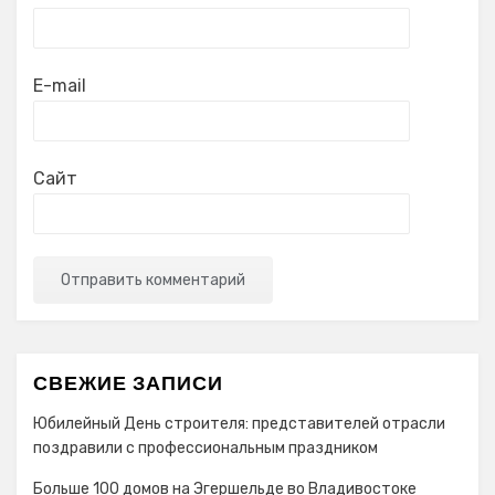
E-mail
Сайт
СВЕЖИЕ ЗАПИСИ
Юбилейный День строителя: представителей отрасли
поздравили с профессиональным праздником
Больше 100 домов на Эгершельде во Владивостоке