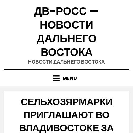
Skip
ДВ-РОСС —
to
content
НОВОСТИ
ДАЛЬНЕГО
ВОСТОКА
НОВОСТИ ДАЛЬНЕГО ВОСТОКА
MENU
СЕЛЬХОЗЯРМАРКИ
ПРИГЛАШАЮТ ВО
ВЛАДИВОСТОКЕ ЗА