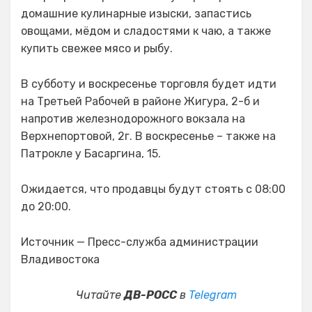
домашние кулинарные изыски, запастись
овощами, мёдом и сладостями к чаю, а также
купить свежее мясо и рыбу.
В субботу и воскресенье торговля будет идти
на Третьей Рабочей в районе Жигура, 2-б и
напротив железнодорожного вокзала на
Верхнепортовой, 2г. В воскресенье – также на
Патрокле у Басаргина, 15.
Ожидается, что продавцы будут стоять с 08:00
до 20:00.
Источник — Пресс-служба администрации
Владивостока
Читайте
ДВ-РОСС
в
Telegram