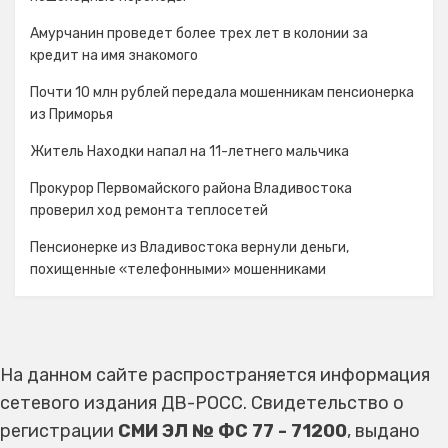
Амурчанин проведет более трех лет в колонии за
кредит на имя знакомого
Почти 10 млн рублей передала мошенникам пенсионерка
из Приморья
Житель Находки напал на 11-летнего мальчика
Прокурор Первомайского района Владивостока
проверил ход ремонта теплосетей
Пенсионерке из Владивостока вернули деньги,
похищенные «телефонными» мошенниками
На данном сайте распространяется информация
сетевого издания ДВ-РОСС. Свидетельство о
регистрации
СМИ ЭЛ № ФС 77 - 71200
, выдано