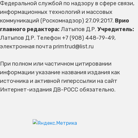
Федеральной службой по надзору в сфере связи,
информационных технологий и массовых
коммуникаций (Роскомнадзор) 27.09.2017.
Врио
главного редактора:
Латыпов Д.Р.
Учредитель:
Латыпов Д.Р. Телефон +7 (908) 448-79-49,
электронная почта primtrud@list.ru
При полном или частичном цитировании
информации указание названия издания как
источника и активной гиперссылки на сайт
Интернет-издания ДВ-РОСС обязательно.