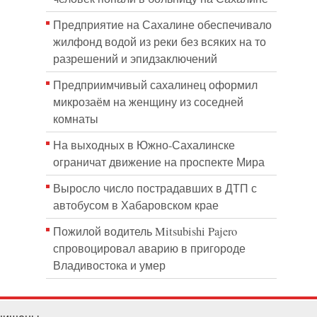
Предприятие на Сахалине обеспечивало
жилфонд водой из реки без всяких на то
разрешений и эпидзаключений
Предприимчивый сахалинец оформил
микрозаём на женщину из соседней
комнаты
На выходных в Южно-Сахалинске
ограничат движение на проспекте Мира
Выросло число пострадавших в ДТП с
автобусом в Хабаровском крае
Пожилой водитель Mitsubishi Pajero
спровоцировал аварию в пригороде
Владивостока и умер