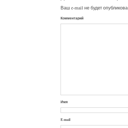
Ваш e-mail не будет опубликова
Комментарий
Имя
E-mail