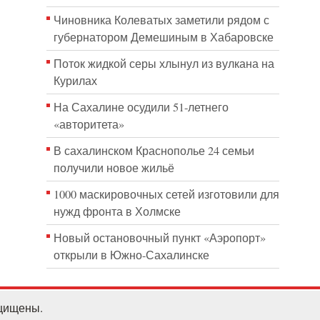
Чиновника Колеватых заметили рядом с
губернатором Демешиным в Хабаровске
Поток жидкой серы хлынул из вулкана на
Курилах
На Сахалине осудили 51-летнего
«авторитета»
В сахалинском Краснополье 24 семьи
получили новое жильё
1000 маскировочных сетей изготовили для
нужд фронта в Холмске
Новый остановочный пункт «Аэропорт»
открыли в Южно-Сахалинске
ащищены.