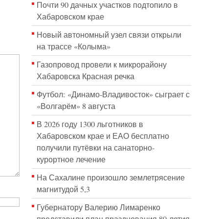
Почти 90 дачных участков подтопило в
Хабаровском крае
Новый автономный узел связи открыли
на трассе «Колыма»
Газопровод провели к микрорайону
Хабаровска Красная речка
Футбол: «Динамо-Владивосток» сыграет с
«Волгарём» 8 августа
В 2026 году 1300 льготников в
Хабаровском крае и ЕАО бесплатно
получили путёвки на санаторно-
курортное лечение
На Сахалине произошло землетрясение
магнитудой 5,3
Губернатору Валерию Лимаренко