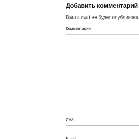
Добавить комментарий
Ваш e-mail не будет опубликова
Комментарий
Имя
E-mail