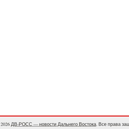
- 2026
ДВ-РОСС — новости Дальнего Востока
. Все права з