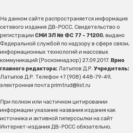
На данном сайте распространяется информация
сетевого издания ДВ-РОСС. Свидетельство о
регистрации
СМИ ЭЛ № ФС 77 - 71200
, выдано
Федеральной службой по надзору в сфере связи,
информационных технологий и массовых
коммуникаций (Роскомнадзор) 27.09.2017.
Врио
главного редактора:
Латыпов Д.Р.
Учредитель:
Латыпов Д.Р. Телефон +7 (908) 448-79-49,
электронная почта primtrud@list.ru
При полном или частичном цитировании
информации указание названия издания как
источника и активной гиперссылки на сайт
Интернет-издания ДВ-РОСС обязательно.