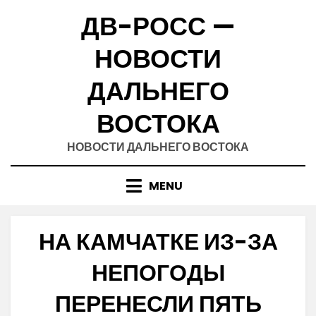
Skip
ДВ-РОСС —
to
content
НОВОСТИ
ДАЛЬНЕГО
ВОСТОКА
НОВОСТИ ДАЛЬНЕГО ВОСТОКА
MENU
НА КАМЧАТКЕ ИЗ-ЗА
НЕПОГОДЫ
ПЕРЕНЕСЛИ ПЯТЬ