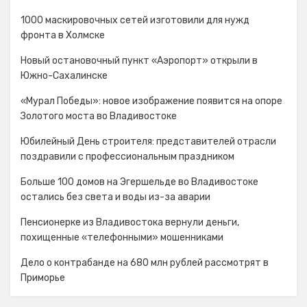
1000 маскировочных сетей изготовили для нужд
фронта в Холмске
Новый остановочный пункт «Аэропорт» открыли в
Южно-Сахалинске
«Мурал Победы»: новое изображение появится на опоре
Золотого моста во Владивостоке
Юбилейный День строителя: представителей отрасли
поздравили с профессиональным праздником
Больше 100 домов на Эгершельде во Владивостоке
остались без света и воды из-за аварии
Пенсионерке из Владивостока вернули деньги,
похищенные «телефонными» мошенниками
Дело о контрабанде на 680 млн рублей рассмотрят в
Приморье