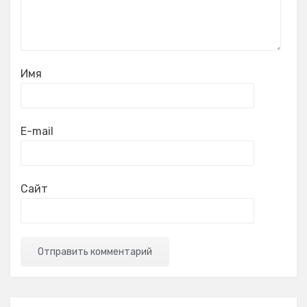
Имя
E-mail
Сайт