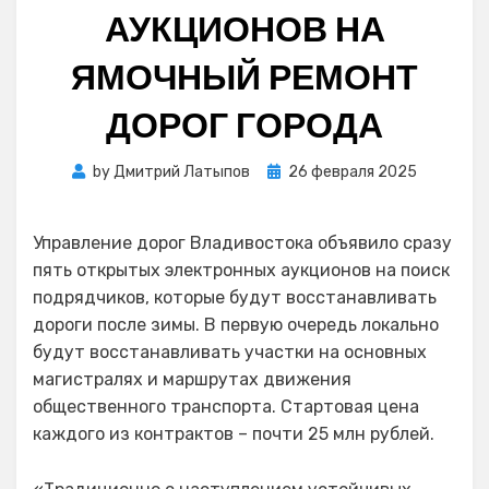
АУКЦИОНОВ НА
ЯМОЧНЫЙ РЕМОНТ
ДОРОГ ГОРОДА
Posted
by
Дмитрий Латыпов
26 февраля 2025
on
Управление дорог Владивостока объявило сразу
пять открытых электронных аукционов на поиск
подрядчиков, которые будут восстанавливать
дороги после зимы. В первую очередь локально
будут восстанавливать участки на основных
магистралях и маршрутах движения
общественного транспорта. Стартовая цена
каждого из контрактов – почти 25 млн рублей.