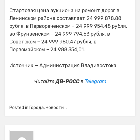
Стартовая цена аукциона на ремонт дорог в
Ленинском районе составляет 24 999 878,88
рубля, в Первореченском – 24 999 954,48 рубля,
во Фрунзенском – 24 999 794,63 рубля, в
Советском – 24 999 980,47 рубля, в
Первомайском – 24 988 354,01.
Источник — Администрация Владивостока
Читайте
ДВ-РОСС
в
Telegram
Posted in
Города
,
Новости