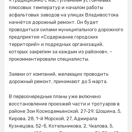
«Традиционно с наступлением устойчивых
плюсовых температур и началом работы
асфальтовых заводов на улицах Владивостока
начнётся дорожный ремонт. Он будет
проводиться силами муниципального дорожного
предприятия «Содержание городских
территорий» и подрядных организаций,
которых закрепим за каждым из районов», –
прокомментировали специалисты.
Заявки от компаний, желающих проводить
дорожный ремонт, принимают до 5 марта.
В первоочередные планы уже включено
восстановление проезжей части и тротуаров в
районе Зои Космодемьянской, 27-29, Шошина, 5,
Кирова, 28, 1-й Морской, 27, Адмирала
Кузнецова, 52-б, Котельникова, 2, Чкалова, 5,