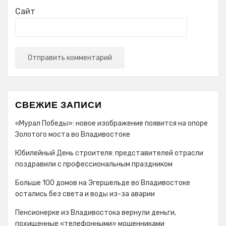
Сайт
СВЕЖИЕ ЗАПИСИ
«Мурал Победы»: новое изображение появится на опоре
Золотого моста во Владивостоке
Юбилейный День строителя: представителей отрасли
поздравили с профессиональным праздником
Больше 100 домов на Эгершельде во Владивостоке
остались без света и воды из-за аварии
Пенсионерке из Владивостока вернули деньги,
похищенные «телефонными» мошенниками