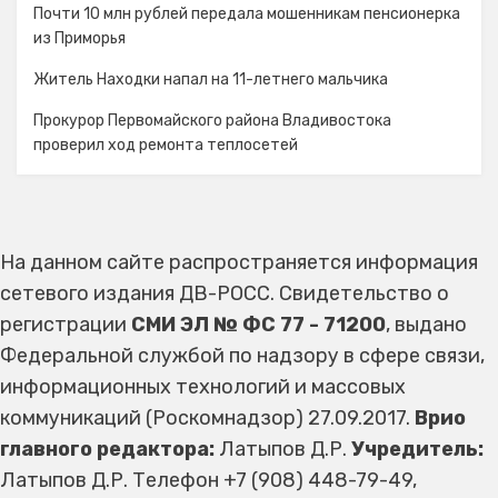
Почти 10 млн рублей передала мошенникам пенсионерка
из Приморья
Житель Находки напал на 11-летнего мальчика
Прокурор Первомайского района Владивостока
проверил ход ремонта теплосетей
На данном сайте распространяется информация
сетевого издания ДВ-РОСС. Свидетельство о
регистрации
СМИ ЭЛ № ФС 77 - 71200
, выдано
Федеральной службой по надзору в сфере связи,
информационных технологий и массовых
коммуникаций (Роскомнадзор) 27.09.2017.
Врио
главного редактора:
Латыпов Д.Р.
Учредитель:
Латыпов Д.Р. Телефон +7 (908) 448-79-49,