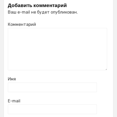
Добавить комментарий
Ваш e-mail не будет опубликован.
Комментарий
Имя
E-mail