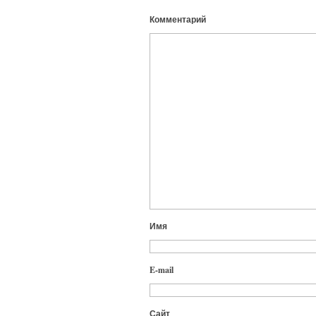
Комментарий
Имя
E-mail
Сайт