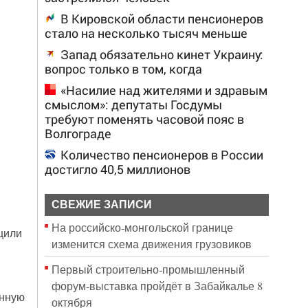
В Кировской области пенсионеров
стало на несколько тысяч меньше
Запад обязательно кинет Украину:
вопрос только в том, когда
«Насилие над жителями и здравым
смыслом»: депутаты Госдумы
требуют поменять часовой пояс в
Волгограде
Количество пенсионеров в России
достигло 40,5 миллионов
СВЕЖИЕ ЗАПИСИ
На российско‑монгольской границе
щили
изменится схема движения грузовиков
Первый строительно‑промышленный
форум‑выставка пройдёт в Забайкалье 8
анную
октября