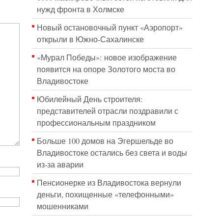
нужд фронта в Холмске
Новый остановочный пункт «Аэропорт»
открыли в Южно-Сахалинске
«Мурал Победы»: новое изображение
появится на опоре Золотого моста во
Владивостоке
Юбилейный День строителя:
представителей отрасли поздравили с
профессиональным праздником
Больше 100 домов на Эгершельде во
Владивостоке остались без света и воды
из-за аварии
Пенсионерке из Владивостока вернули
деньги, похищенные «телефонными»
мошенниками