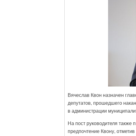
Вячеслав Квон назначен глав
депутатов, прошедшего накан
в администрации муниципали
На пост руководителя также 
предпочтение Квону, отметив