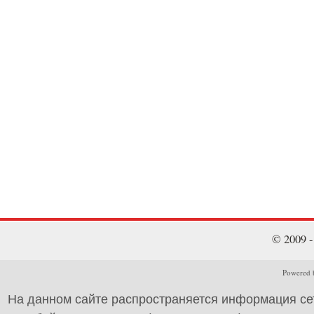
© 2009 
Powered b
На данном сайте распространяется информация се