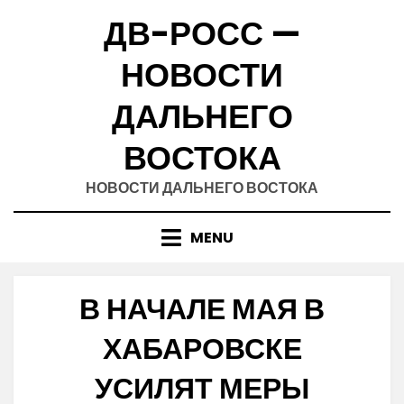
Skip
ДВ-РОСС —
to
content
НОВОСТИ
ДАЛЬНЕГО
ВОСТОКА
НОВОСТИ ДАЛЬНЕГО ВОСТОКА
MENU
В НАЧАЛЕ МАЯ В
ХАБАРОВСКЕ
УСИЛЯТ МЕРЫ