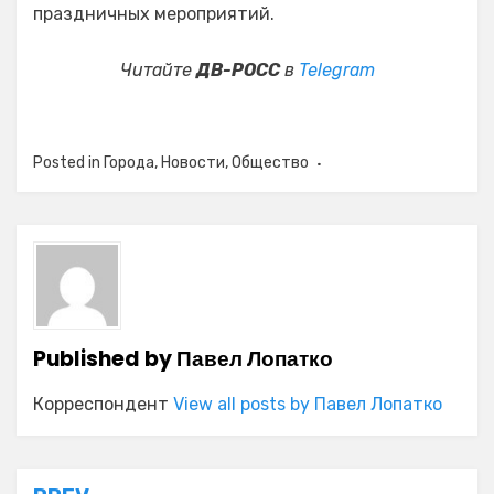
праздничных мероприятий.
Читайте
ДВ-РОСС
в
Telegram
Posted in
Города
,
Новости
,
Общество
Published by
Павел Лопатко
Корреспондент
View all posts by Павел Лопатко