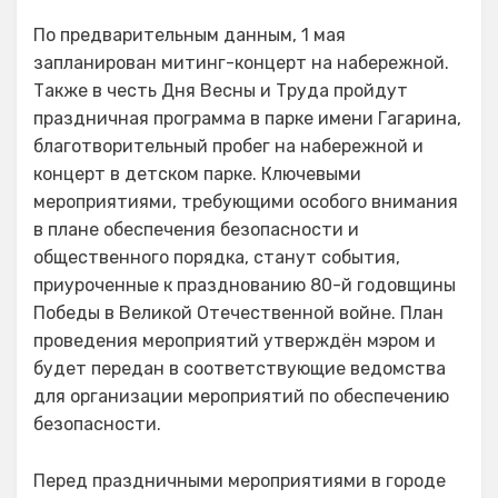
По предварительным данным, 1 мая
запланирован митинг-концерт на набережной.
Также в честь Дня Весны и Труда пройдут
праздничная программа в парке имени Гагарина,
благотворительный пробег на набережной и
концерт в детском парке. Ключевыми
мероприятиями, требующими особого внимания
в плане обеспечения безопасности и
общественного порядка, станут события,
приуроченные к празднованию 80-й годовщины
Победы в Великой Отечественной войне. План
проведения мероприятий утверждён мэром и
будет передан в соответствующие ведомства
для организации мероприятий по обеспечению
безопасности.
Перед праздничными мероприятиями в городе