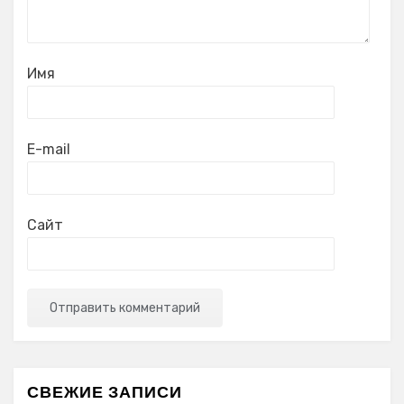
Имя
E-mail
Сайт
СВЕЖИЕ ЗАПИСИ