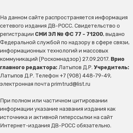
На данном сайте распространяется информация
сетевого издания ДВ-РОСС. Свидетельство о
регистрации
СМИ ЭЛ № ФС 77 - 71200
, выдано
Федеральной службой по надзору в сфере связи,
информационных технологий и массовых
коммуникаций (Роскомнадзор) 27.09.2017.
Врио
главного редактора:
Латыпов Д.Р.
Учредитель:
Латыпов Д.Р. Телефон +7 (908) 448-79-49,
электронная почта primtrud@list.ru
При полном или частичном цитировании
информации указание названия издания как
источника и активной гиперссылки на сайт
Интернет-издания ДВ-РОСС обязательно.