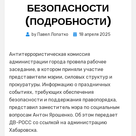
БЕЗОПАСНОСТИ
(ПОДРОБНОСТИ)
Posted
by
Павел Лопатко
18 апреля 2025
on
Антитеррористическая комиссия
администрации города провела рабочее
заседание, в котором приняли участие
представители мэрии, силовых структур и
прокуратуры. Информацию о праздничных
событиях, требующих обеспечения
безопасности и поддержания правопорядка,
представил заместитель мэра по социальным
вопросам Антон Ярошенко. Об этом передает
ДВ-РОСС со ссылкой на администрацию
Хабаровска.