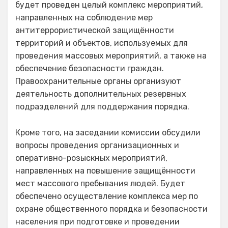
будет проведен целый комплекс мероприятий,
направленных на соблюдение мер
антитеррористической защищённости
территорий и объектов, используемых для
проведения массовых мероприятий, а также на
обеспечение безопасности граждан.
Правоохранительные органы организуют
деятельность дополнительных резервных
подразделений для поддержания порядка.
Кроме того, на заседании комиссии обсудили
вопросы проведения организационных и
оперативно-розыскных мероприятий,
направленных на повышение защищённости
мест массового пребывания людей. Будет
обеспечено осуществление комплекса мер по
охране общественного порядка и безопасности
населения при подготовке и проведении