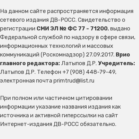
На данном сайте распространяется информация
сетевого издания ДВ-РОСС. Свидетельство о
регистрации
СМИ ЭЛ № ФС 77 - 71200
, выдано
Федеральной службой по надзору в сфере связи,
информационных технологий и массовых
коммуникаций (Роскомнадзор) 27.09.2017.
Врио
главного редактора:
Латыпов Д.Р.
Учредитель:
Латыпов Д.Р. Телефон +7 (908) 448-79-49,
электронная почта primtrud@list.ru
При полном или частичном цитировании
информации указание названия издания как
источника и активной гиперссылки на сайт
Интернет-издания ДВ-РОСС обязательно.