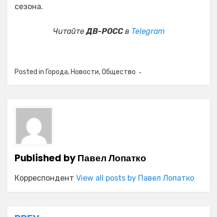
сезона.
Читайте
ДВ-РОСС
в
Telegram
Posted in
Города
,
Новости
,
Общество
Published by
Павел Лопатко
Корреспондент
View all posts by Павел Лопатко