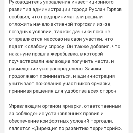
Руководитель управления инвестиционного
развития администрации города Руслан Горлов
сообщил, что предприниматели решили
отложить начало активной торговли из-за
погодных условий, так как дачники пока не
отправляются массово на свои участки, что
ведет к слабому спросу. Он также добавил, что
накануне прошла жеребьевка, в которой
поучаствовали желающие получить места, и
размещение уже распределено. Заявки
продолжают приниматься, и администрация
учитывает пожелания участников ярмарки,
принимая решения для удобства всех сторон.
Управляющим органом ярмарки, ответственным
за соблюдение установленных правил и
обеспечение комфортных условий торговли,
является «Дирекция по развитию территорий».