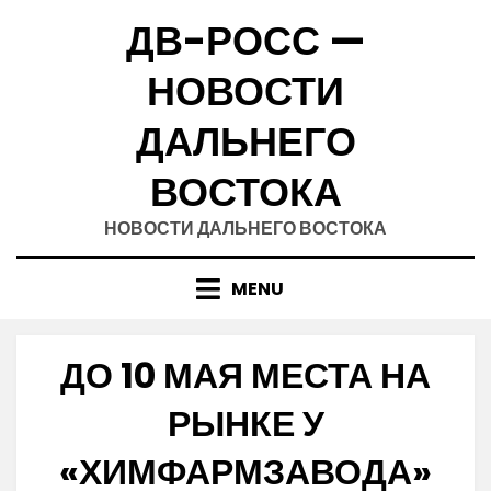
Skip
ДВ-РОСС —
to
content
НОВОСТИ
ДАЛЬНЕГО
ВОСТОКА
НОВОСТИ ДАЛЬНЕГО ВОСТОКА
MENU
ДО 10 МАЯ МЕСТА НА
РЫНКЕ У
«ХИМФАРМЗАВОДА»