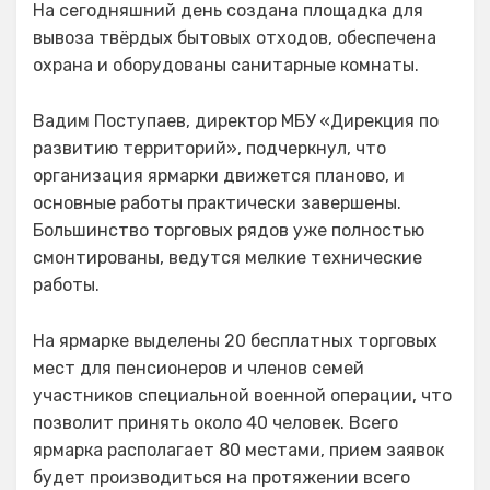
На сегодняшний день создана площадка для
вывоза твёрдых бытовых отходов, обеспечена
охрана и оборудованы санитарные комнаты.
Вадим Поступаев, директор МБУ «Дирекция по
развитию территорий», подчеркнул, что
организация ярмарки движется планово, и
основные работы практически завершены.
Большинство торговых рядов уже полностью
смонтированы, ведутся мелкие технические
работы.
На ярмарке выделены 20 бесплатных торговых
мест для пенсионеров и членов семей
участников специальной военной операции, что
позволит принять около 40 человек. Всего
ярмарка располагает 80 местами, прием заявок
будет производиться на протяжении всего