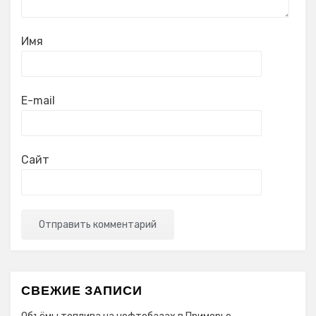
Имя
E-mail
Сайт
СВЕЖИЕ ЗАПИСИ