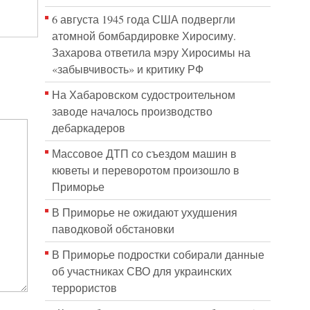
6 августа 1945 года США подвергли
атомной бомбардировке Хиросиму.
Захарова ответила мэру Хиросимы на
«забывчивость» и критику РФ
На Хабаровском судостроительном
заводе началось производство
дебаркадеров
Массовое ДТП со съездом машин в
кюветы и переворотом произошло в
Приморье
В Приморье не ожидают ухудшения
паводковой обстановки
В Приморье подростки собирали данные
об участниках СВО для украинских
террористов