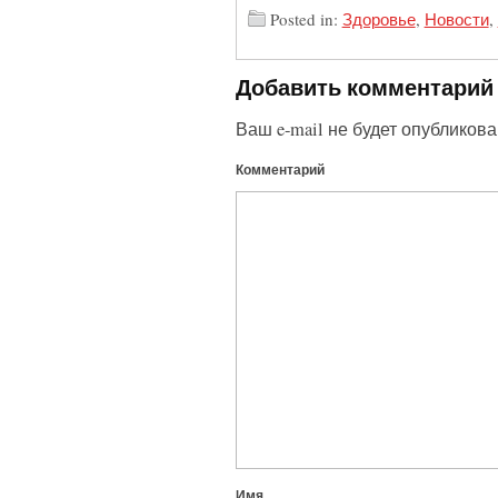
Posted in:
Здоровье
,
Новости
,
Добавить комментарий
Ваш e-mail не будет опубликова
Комментарий
Имя