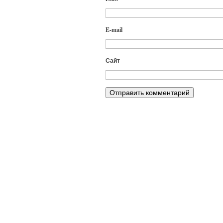
E-mail
Сайт