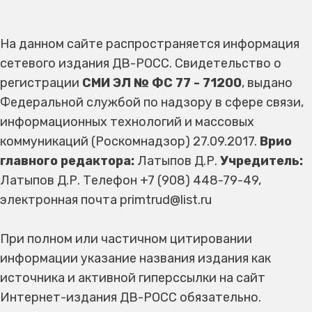
На данном сайте распространяется информация
сетевого издания ДВ-РОСС. Свидетельство о
регистрации
СМИ ЭЛ № ФС 77 - 71200
, выдано
Федеральной службой по надзору в сфере связи,
информационных технологий и массовых
коммуникаций (Роскомнадзор) 27.09.2017.
Врио
главного редактора:
Латыпов Д.Р.
Учредитель:
Латыпов Д.Р. Телефон +7 (908) 448-79-49,
электронная почта primtrud@list.ru
При полном или частичном цитировании
информации указание названия издания как
источника и активной гиперссылки на сайт
Интернет-издания ДВ-РОСС обязательно.