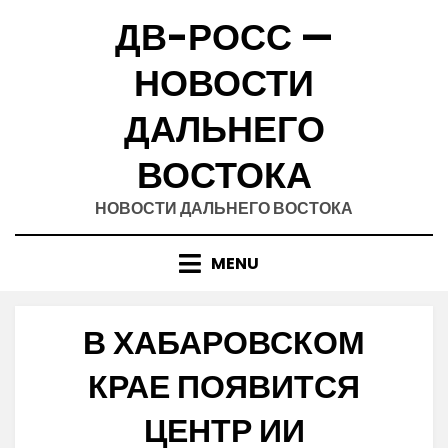
Skip
ДВ-РОСС —
to
content
НОВОСТИ
ДАЛЬНЕГО
ВОСТОКА
НОВОСТИ ДАЛЬНЕГО ВОСТОКА
MENU
В ХАБАРОВСКОМ
КРАЕ ПОЯВИТСЯ
ЦЕНТР ИИ