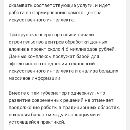
оказывать соответствующие услуги, и идет
работа по формированию самого Центра
искусственного интеллекта.
Три крупных оператора связи начали
строительство центров обработки данных,
вложив в проект около 4,6 миллиардов рублей.
Данные комплексы послужат базой для
эффективного внедрения технологий
искусственного интеллекта и анализа больших
массивов информации.
Вместе с тем губернатор подчеркнул, что
развитие современных решений не отменяет
продолжение работы в традиционных областях,
сохраняя баланс между инновациями и
устоявшейся практикой.