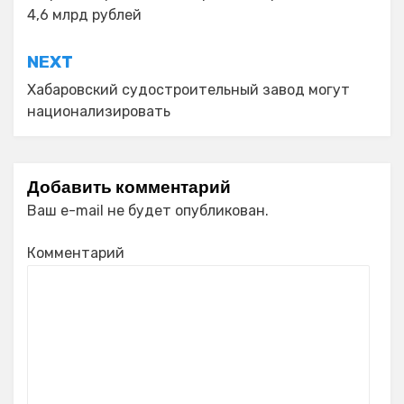
по
4,6 млрд рублей
записям
NEXT
Хабаровский судостроительный завод могут
национализировать
Добавить комментарий
Ваш e-mail не будет опубликован.
Комментарий