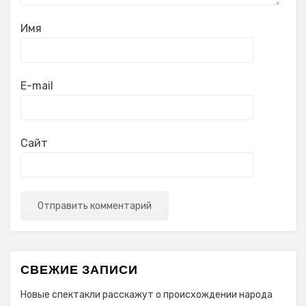
Имя
E-mail
Сайт
СВЕЖИЕ ЗАПИСИ
Новые спектакли расскажут о происхождении народа