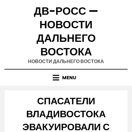
Skip
ДВ-РОСС —
to
content
НОВОСТИ
ДАЛЬНЕГО
ВОСТОКА
НОВОСТИ ДАЛЬНЕГО ВОСТОКА
MENU
СПАСАТЕЛИ
ВЛАДИВОСТОКА
ЭВАКУИРОВАЛИ С