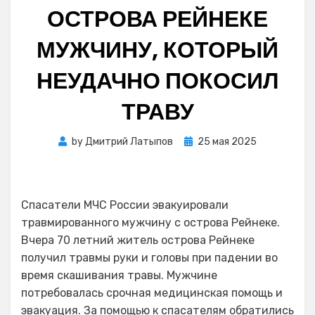
ОСТРОВА РЕЙНЕКЕ
МУЖЧИНУ, КОТОРЫЙ
НЕУДАЧНО ПОКОСИЛ
ТРАВУ
Posted
by
Дмитрий Латыпов
25 мая 2025
on
Спасатели МЧС России эвакуировали
травмированного мужчину с острова Рейнеке.
Вчера 70 летний житель острова Рейнеке
получил травмы руки и головы при падении во
время скашивания травы. Мужчине
потребовалась срочная медицинская помощь и
эвакуация. За помощью к спасателям обратились