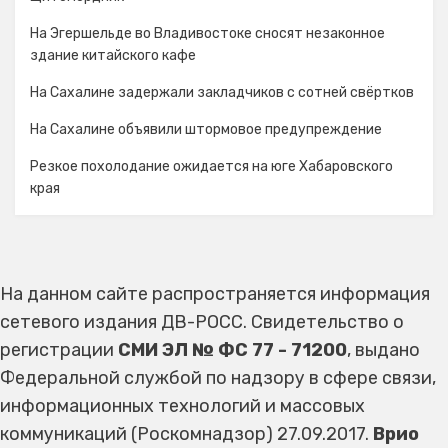
На Эгершельде во Владивостоке сносят незаконное
здание китайского кафе
На Сахалине задержали закладчиков с сотней свёртков
На Сахалине объявили штормовое предупреждение
Резкое похолодание ожидается на юге Хабаровского
края
На данном сайте распространяется информация
сетевого издания ДВ-РОСС. Свидетельство о
регистрации
СМИ ЭЛ № ФС 77 - 71200
, выдано
Федеральной службой по надзору в сфере связи,
информационных технологий и массовых
коммуникаций (Роскомнадзор) 27.09.2017.
Врио