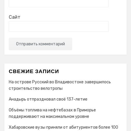
Сайт
СВЕЖИЕ ЗАПИСИ
На острове Русский во Владивостоке завершилось
строительство велотропы
Анадырь отпраздновал своё 137-летие
Объёмы топлива на нефтебазах в Приморье
поддерживают на максимальном уровне
Хабаровские вузы приняли от абитуриентов более 100