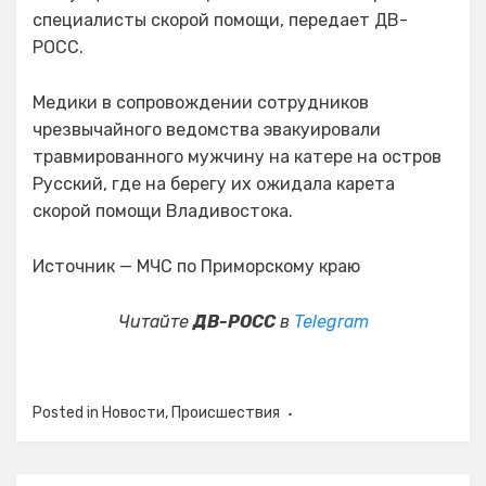
специалисты скорой помощи, передает ДВ-
РОСС.
Медики в сопровождении сотрудников
чрезвычайного ведомства эвакуировали
травмированного мужчину на катере на остров
Русский, где на берегу их ожидала карета
скорой помощи Владивостока.
Источник — МЧС по Приморскому краю
Читайте
ДВ-РОСС
в
Telegram
Posted in
Новости
,
Происшествия