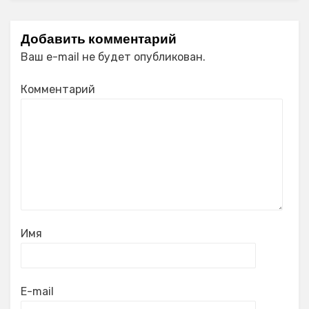
Добавить комментарий
Ваш e-mail не будет опубликован.
Комментарий
Имя
E-mail