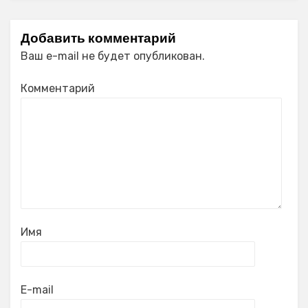
Добавить комментарий
Ваш e-mail не будет опубликован.
Комментарий
Имя
E-mail