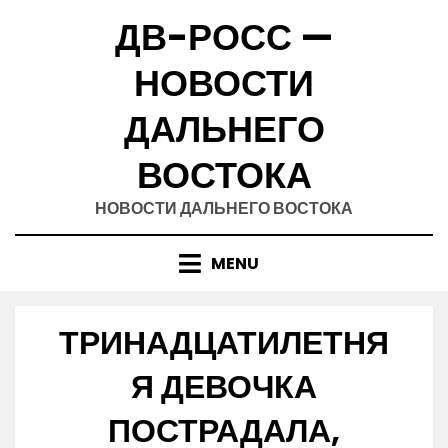
Skip
ДВ-РОСС —
to
content
НОВОСТИ
ДАЛЬНЕГО
ВОСТОКА
НОВОСТИ ДАЛЬНЕГО ВОСТОКА
MENU
ТРИНАДЦАТИЛЕТНЯ
Я ДЕВОЧКА
ПОСТРАДАЛА,