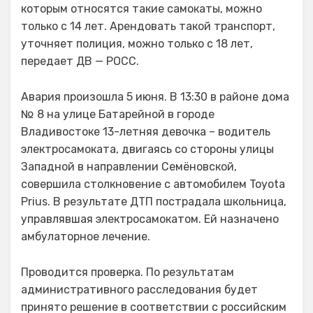
которым относятся такие самокаты, можно
только с 14 лет. Арендовать такой транспорт,
уточняет полиция, можно только с 18 лет,
передает ДВ — РОСС.
Авария произошла 5 июня. В 13:30 в районе дома
№ 8 на улице Батарейной в городе
Владивостоке 13-летняя девочка – водитель
электросамоката, двигаясь со стороны улицы
Западной в направлении Семёновской,
совершила столкновение с автомобилем Toyota
Prius. В результате ДТП пострадала школьница,
управлявшая электросамокатом. Ей назначено
амбулаторное лечение.
Проводится проверка. По результатам
административного расследования будет
принято решение в соответствии с российским