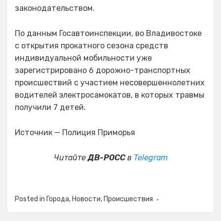
законодательством.
По данным Госавтоинспекции, во Владивостоке
с открытия прокатного сезона средств
индивидуальной мобильности уже
зарегистрировано 6 дорожно-транспортных
происшествий с участием несовершеннолетних
водителей электросамокатов, в которых травмы
получили 7 детей.
Источник — Полиция Приморья
Читайте
ДВ-РОСС
в
Telegram
Posted in
Города
,
Новости
,
Происшествия