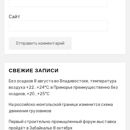
Сайт
СВЕЖИЕ ЗАПИСИ
Без осадков 8 августа во Владивостоке, температура
воздуха +22…+24°С; в Приморье преимущественно без
осадков, +20…+25°C
На российско‑монгольской границе изменится схема
движения грузовиков
Первый строительно‑промышленный форум‑выставка
пройдёт в Забайкалье 8 октября