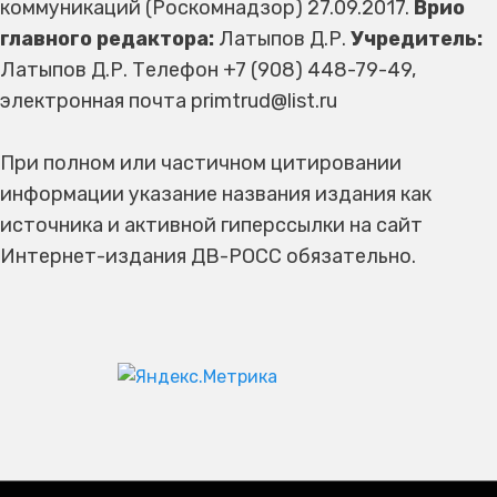
коммуникаций (Роскомнадзор) 27.09.2017.
Врио
главного редактора:
Латыпов Д.Р.
Учредитель:
Латыпов Д.Р. Телефон +7 (908) 448-79-49,
электронная почта primtrud@list.ru
При полном или частичном цитировании
информации указание названия издания как
источника и активной гиперссылки на сайт
Интернет-издания ДВ-РОСС обязательно.