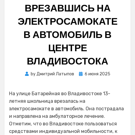
ВРЕЗАВШИСЬ НА
ЭЛЕКТРОСАМОКАТЕ
В АВТОМОБИЛЬ В
ЦЕНТРЕ
ВЛАДИВОСТОКА
Posted
by
Дмитрий Латыпов
6 июня 2025
on
На улице Батарейная во Владивостоке 13-
летняя школьница врезалась на
электросамокате в автомобиль. Она пострадала
и направлена на амбулаторное лечение.
Отметим, что во Владивостоке пользоваться
средствами индивидуальной мобильности, к