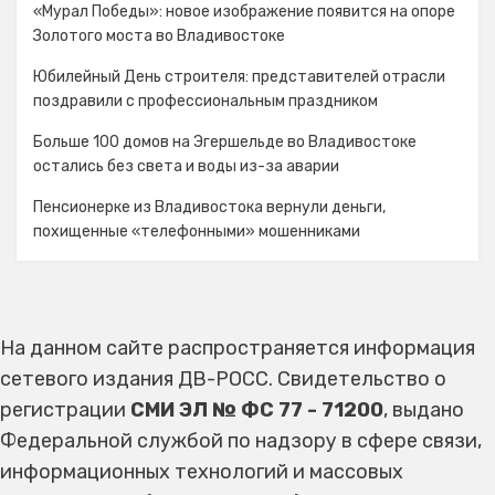
«Мурал Победы»: новое изображение появится на опоре
Золотого моста во Владивостоке
Юбилейный День строителя: представителей отрасли
поздравили с профессиональным праздником
Больше 100 домов на Эгершельде во Владивостоке
остались без света и воды из-за аварии
Пенсионерке из Владивостока вернули деньги,
похищенные «телефонными» мошенниками
На данном сайте распространяется информация
сетевого издания ДВ-РОСС. Свидетельство о
регистрации
СМИ ЭЛ № ФС 77 - 71200
, выдано
Федеральной службой по надзору в сфере связи,
информационных технологий и массовых