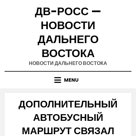
Skip
ДВ-РОСС —
to
content
НОВОСТИ
ДАЛЬНЕГО
ВОСТОКА
НОВОСТИ ДАЛЬНЕГО ВОСТОКА
MENU
ДОПОЛНИТЕЛЬНЫЙ
АВТОБУСНЫЙ
МАРШРУТ СВЯЗАЛ