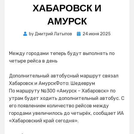
ХАБАРОВСК И
АМУРСК
Posted
by
Дмитрий Латыпов
24 июня 2025
on
Между городами теперь будут выполнять по
четыре рейса в день
Дополнительный автобусный маршрут связал
Хабаровск и АмурскФото: Шедеврум
По маршруту №300 «Амурск – Хабаровск» по
утрам будет ходить дополнительный автобус. С
его появлением количество рейсов между
городами увеличилось до четырёх, сообщает ИА
«Хабаровский край сегодня».