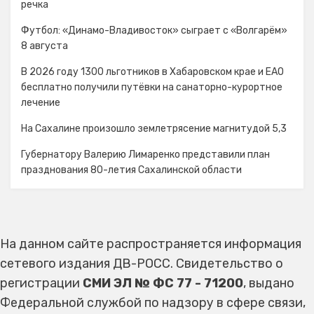
речка
Футбол: «Динамо-Владивосток» сыграет с «Волгарём»
8 августа
В 2026 году 1300 льготников в Хабаровском крае и ЕАО
бесплатно получили путёвки на санаторно-курортное
лечение
На Сахалине произошло землетрясение магнитудой 5,3
Губернатору Валерию Лимаренко представили план
празднования 80-летия Сахалинской области
На данном сайте распространяется информация
сетевого издания ДВ-РОСС. Свидетельство о
регистрации
СМИ ЭЛ № ФС 77 - 71200
, выдано
Федеральной службой по надзору в сфере связи,