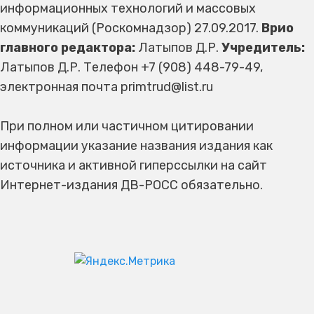
информационных технологий и массовых
коммуникаций (Роскомнадзор) 27.09.2017.
Врио
главного редактора:
Латыпов Д.Р.
Учредитель:
Латыпов Д.Р. Телефон +7 (908) 448-79-49,
электронная почта primtrud@list.ru
При полном или частичном цитировании
информации указание названия издания как
источника и активной гиперссылки на сайт
Интернет-издания ДВ-РОСС обязательно.