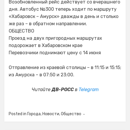
Возобновленный рейс действует со вчерашнего
дня. Автобус №300 теперь ходит по маршруту
«Хабаровск – Амурск» дважды в день и столько
же раз – в обратном направлении.
ОБЩЕСТВО
Проезд на двух пригородных маршрутах
подорожает в Хабаровском крае
Перевозчики поднимают цену с 14 июня
Отправление из краевой столицы – в 11:15 и 15:15;
из Амурска – в 07:50 и 23:00.
Читайте
ДВ-РОСС
в
Telegram
Posted in
Города
,
Новости
,
Общество