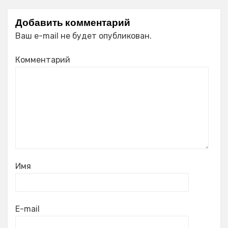
Добавить комментарий
Ваш e-mail не будет опубликован.
Комментарий
Имя
E-mail