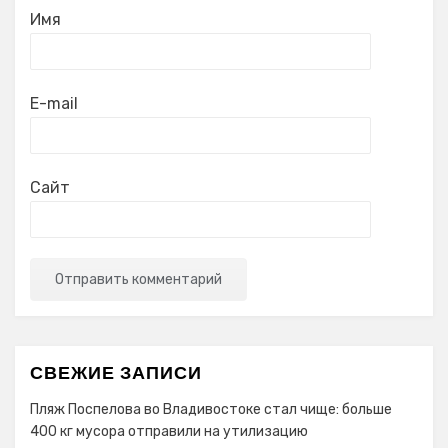
Имя
E-mail
Сайт
СВЕЖИЕ ЗАПИСИ
Пляж Поспелова во Владивостоке стал чище: больше
400 кг мусора отправили на утилизацию