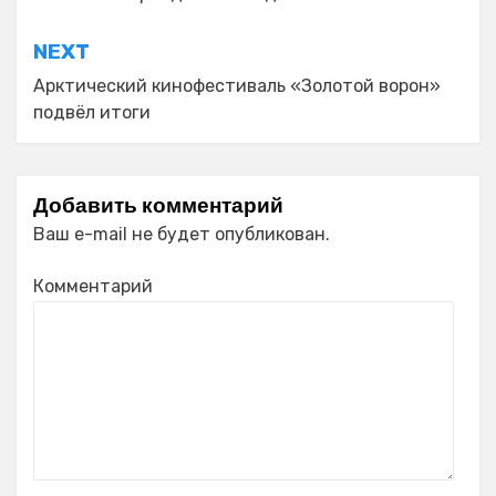
записям
NEXT
Арктический кинофестиваль «Золотой ворон»
подвёл итоги
Добавить комментарий
Ваш e-mail не будет опубликован.
Комментарий