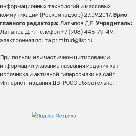
информационных технологий и массовых
коммуникаций (Роскомнадзор) 27.09.2017.
Врио
главного редактора:
Латыпов Д.Р.
Учредитель:
Латыпов Д.Р. Телефон +7 (908) 448-79-49,
электронная почта primtrud@list.ru
При полном или частичном цитировании
информации указание названия издания как
источника и активной гиперссылки на сайт
Интернет-издания ДВ-РОСС обязательно.