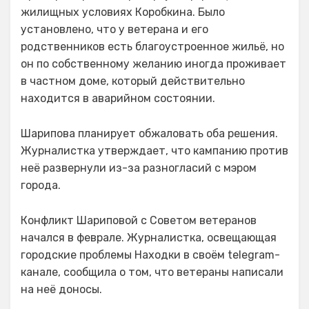
жилищных условиях Коробкина. Было
установлено, что у ветерана и его
родственников есть благоустроенное жильё, но
он по собственному желанию иногда проживает
в частном доме, который действительно
находится в аварийном состоянии.
Шарипова планирует обжаловать оба решения.
Журналистка утверждает, что кампанию против
неё развернули из-за разногласий с мэром
города.
Конфликт Шариповой с Советом ветеранов
начался в феврале. Журналистка, освещающая
городские проблемы Находки в своём telegram-
канале, сообщила о том, что ветераны написали
на неё доносы.