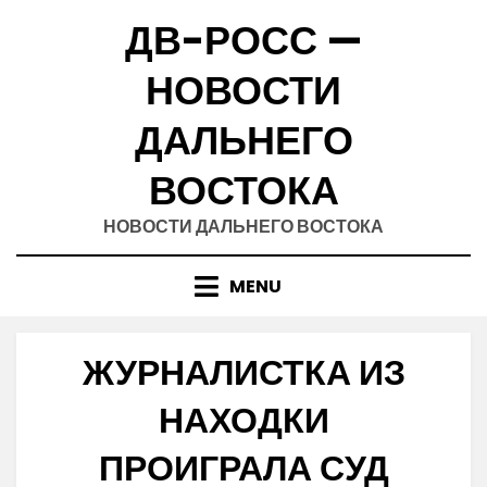
Skip
ДВ-РОСС —
to
content
НОВОСТИ
ДАЛЬНЕГО
ВОСТОКА
НОВОСТИ ДАЛЬНЕГО ВОСТОКА
MENU
ЖУРНАЛИСТКА ИЗ
НАХОДКИ
ПРОИГРАЛА СУД