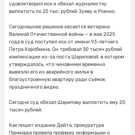
удовлетворил иск и обязал журналистку
выплатить по 25 тыс. рублей Зуеву и Роенко.
Сегодняшнее решение касается ветерана
Великой Отечественной войны — в мае 2025
года в суд поступил иск от имени 93-летнего
Петра Коробкина. Он требовал 30 тысяч рублей
компенсации из-за поста Шариповой, в котором
утверждалось, что чиновники временно
вывезли его из аварийного жилья в
благоустроенную квартиру ради съёмок
праздничного видео.
Сегодня суд обязал Шарипову выплатить ему 20
тысяч рублей.
Как пишет издание Дейта, прокуратура
Приморья провела проверку информации о