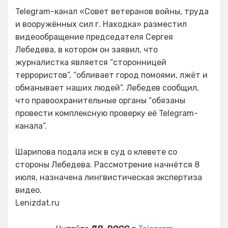
Telegram-канал «Совет ветеранов войны, труда
и вооружённых сил г. Находка» разместил
видеообращение председателя Сергея
Лебедева, в котором он заявил, что
журналистка является “сторонницей
террористов”, “обливает город помоями, лжёт и
обманывает наших людей”. Лебедев сообщил,
что правоохранительные органы “обязаны
провести комплексную проверку её Telegram-
канала”.
Шарипова подала иск в суд о клевете со
стороны Лебедева. Рассмотрение начнётся 8
июля, назначена лингвистическая экспертиза
видео.
Lenizdat.ru