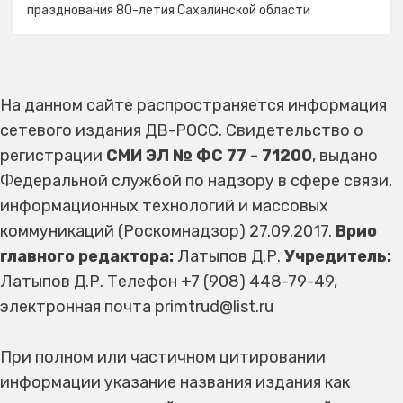
празднования 80-летия Сахалинской области
На данном сайте распространяется информация
сетевого издания ДВ-РОСС. Свидетельство о
регистрации
СМИ ЭЛ № ФС 77 - 71200
, выдано
Федеральной службой по надзору в сфере связи,
информационных технологий и массовых
коммуникаций (Роскомнадзор) 27.09.2017.
Врио
главного редактора:
Латыпов Д.Р.
Учредитель:
Латыпов Д.Р. Телефон +7 (908) 448-79-49,
электронная почта primtrud@list.ru
При полном или частичном цитировании
информации указание названия издания как