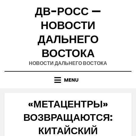
Skip
ДВ-РОСС —
to
content
НОВОСТИ
ДАЛЬНЕГО
ВОСТОКА
НОВОСТИ ДАЛЬНЕГО ВОСТОКА
MENU
«МЕТАЦЕНТРЫ»
ВОЗВРАЩАЮТСЯ:
КИТАЙСКИЙ