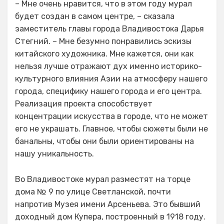
– Мне очень нравится, что в этом году мурал
будет создан в самом центре, – сказала
заместитель главы города Владивостока Дарья
Стегний. – Мне безумно понравились эскизы
китайского художника. Мне кажется, они как
нельзя лучше отражают дух именно историко-
культурного влияния Азии на атмосферу нашего
города, специфику нашего города и его центра.
Реализация проекта способствует
концентрации искусства в городе, что не может
его не украшать. Главное, чтобы сюжеты были не
банальны, чтобы они были ориентированы на
нашу уникальность.
Во Владивостоке мурал разместят на торце
дома № 9 по улице Светланской, почти
напротив Музея имени Арсеньева. Это бывший
доходный дом Купера, построенный в 1918 году.