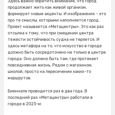
Здесь важно обратить внимание, что город
продолжает жить как живой организм,
формирует новые акценты. И изображения – это
про те смыслы, которыми наполняется город.
Проект называется «Метацентры». Это как раз
отсылка к тому, что при смещении центра
тяжести остойчивость судна не теряется. И
здесь метафора на то, что искусство в городе
должно быть сосредоточено не только в центре
города. Оно должно быть там, где протекает
повседневная жизнь. Рядом с магазином,
школой, просто на пересечении каких-то
маршрутов.
Биеннале проводится раз в два года. В
последний раз «Метацентры» работали в
городе в 2023-м: