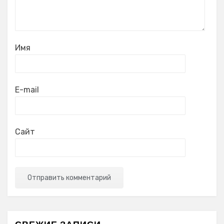
Имя
E-mail
Сайт