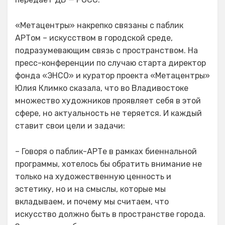
«Метацентры» накрепко связаны с паблик
АРТом – искусством в городской среде,
подразумевающим связь с пространством. На
пресс-конференции по случаю старта директор
фонда «ЭНСО» и куратор проекта «Метацентры»
Юлия Климко сказала, что во Владивостоке
множество художников проявляет себя в этой
сфере, но актуальность не теряется. И каждый
ставит свои цели и задачи:
– Говоря о паблик-АРТе в рамках биеннальной
программы, хотелось бы обратить внимание не
только на художественную ценность и
эстетику, но и на смыслы, которые мы
вкладываем, и почему мы считаем, что
искусство должно быть в пространстве города.