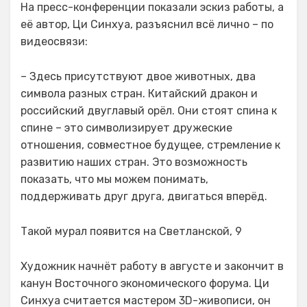
На пресс-конференции показали эскиз работы, а
её автор, Ци Синхуа, разъяснил всё лично – по
видеосвязи:
– Здесь присутствуют двое животных, два
символа разных стран. Китайский дракон и
российский двуглавый орёл. Они стоят спина к
спине – это символизирует дружеские
отношения, совместное будущее, стремление к
развитию наших стран. Это возможность
показать, что мы можем понимать,
поддерживать друг друга, двигаться вперёд.
Такой мурал появится на Светланской, 9
Художник начнёт работу в августе и закончит в
канун Восточного экономического форума. Ци
Синхуа считается мастером 3D-живописи, он