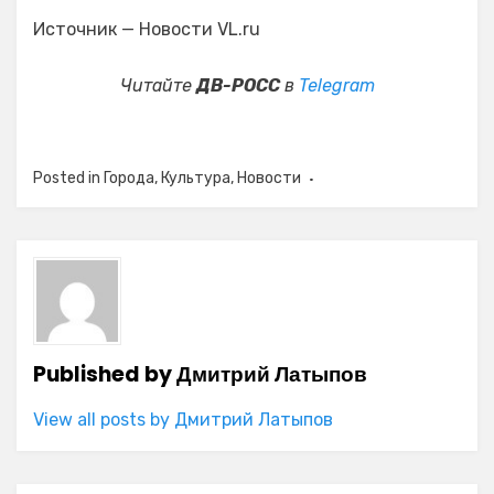
Источник — Новости VL.ru
Читайте
ДВ-РОСС
в
Telegram
Posted in
Города
,
Культура
,
Новости
Published by
Дмитрий Латыпов
View all posts by Дмитрий Латыпов