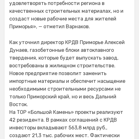
удовлетворять потребности региона в
качественных строительных материалах, но и
создаст новые рабочие места для жителей
Приморья», — отметил Варнаков.
Как уточнил директор КРДВ Приморье Алексей
Дунаев, газобетонные блоки автоклавного
твердения, которые будет выпускать завод,
востребованы в жилищном строительстве.
Новое предприятие позволит заменить
импортные материалы и обеспечит насыщение
необходимыми строительными ресурсами не
только Приморский край, но и весь Дальний
Восток.
На ТОР «Большой Камень» проекты реализуют
42 резидента. В рамках соглашений с КРДВ
инвесторы вкладывают 563,8 млрд руб.,
создают 21,3 тыс. рабочих мест. Фактически