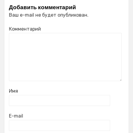
Добавить комментарий
Ваш e-mail не будет опубликован.
Комментарий
Имя
E-mail