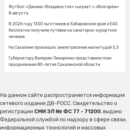
Футбол: «Динамо-Владивосток» сыграет с «Волгарём»
8 августа
В 2026 году 1300 льготников в Хабаровском крае и ЕАО
бесплатно получили путёвки на санаторно-курортное
лечение
На Сахалине произошло землетрясение магнитудой 5,3
Губернатору Валерию Лимаренко представили план
празднования 80-летия Сахалинской области
На данном сайте распространяется информация
сетевого издания ДВ-РОСС. Свидетельство о
регистрации
СМИ ЭЛ № ФС 77 - 71200
, выдано
Федеральной службой по надзору в сфере связи,
информационных технологий и массовых