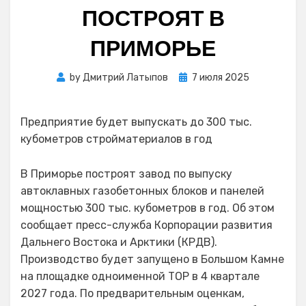
ПОСТРОЯТ В
ПРИМОРЬЕ
Posted
by
Дмитрий Латыпов
7 июля 2025
on
Предприятие будет выпускать до 300 тыс.
кубометров стройматериалов в год
В Приморье построят завод по выпуску
автоклавных газобетонных блоков и панелей
мощностью 300 тыс. кубометров в год. Об этом
сообщает пресс-служба Корпорации развития
Дальнего Востока и Арктики (КРДВ).
Производство будет запущено в Большом Камне
на площадке одноименной ТОР в 4 квартале
2027 года. По предварительным оценкам,