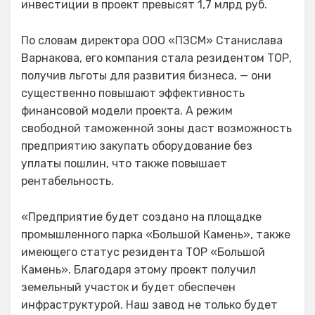
инвестиции в проект превысят 1,7 млрд руб.
По словам директора ООО «ПЗСМ» Станислава
Варнакова, его компания стала резидентом ТОР,
получив льготы для развития бизнеса, — они
существенно повышают эффективность
финансовой модели проекта. А режим
свободной таможенной зоны даст возможность
предприятию закупать оборудование без
уплаты пошлин, что также повышает
рентабельность.
«Предприятие будет создано на площадке
промышленного парка «Большой Камень», также
имеющего статус резидента ТОР «Большой
Камень». Благодаря этому проект получил
земельный участок и будет обеспечен
инфраструктурой. Наш завод не только будет