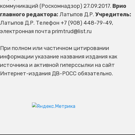
коммуникаций (Роскомнадзор) 27.09.2017.
Врио
главного редактора:
Латыпов Д.Р.
Учредитель:
Латыпов Д.Р. Телефон +7 (908) 448-79-49,
электронная почта primtrud@list.ru
При полном или частичном цитировании
информации указание названия издания как
источника и активной гиперссылки на сайт
Интернет-издания ДВ-РОСС обязательно.