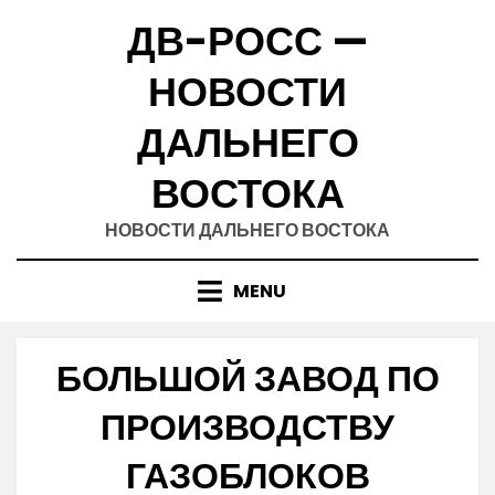
Skip
ДВ-РОСС —
to
content
НОВОСТИ
ДАЛЬНЕГО
ВОСТОКА
НОВОСТИ ДАЛЬНЕГО ВОСТОКА
MENU
БОЛЬШОЙ ЗАВОД ПО
ПРОИЗВОДСТВУ
ГАЗОБЛОКОВ