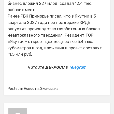
бизнес вложил 227 млрд, создал 12,4 тыс.
рабочих мест.
Ранее РБК Приморье писал, что в Якутии в 3
квартале 2027 года при поддержке КРДВ
запустят производство газобетонных блоков
неавтоклавного твердения. Резидент ТОР
«Якутия» откроет цех мощностью 5,4 тыс.
кубометров в год, вложения в проект составят
11,5 млн руб.
Читайте
ДВ-РОСС
в
Telegram
Posted in
Новости
,
Экономика