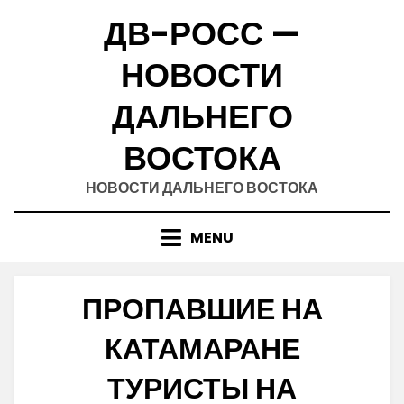
Skip
ДВ-РОСС —
to
content
НОВОСТИ
ДАЛЬНЕГО
ВОСТОКА
НОВОСТИ ДАЛЬНЕГО ВОСТОКА
MENU
ПРОПАВШИЕ НА
КАТАМАРАНЕ
ТУРИСТЫ НА