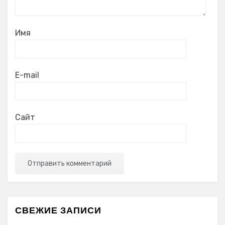
Имя
E-mail
Сайт
СВЕЖИЕ ЗАПИСИ