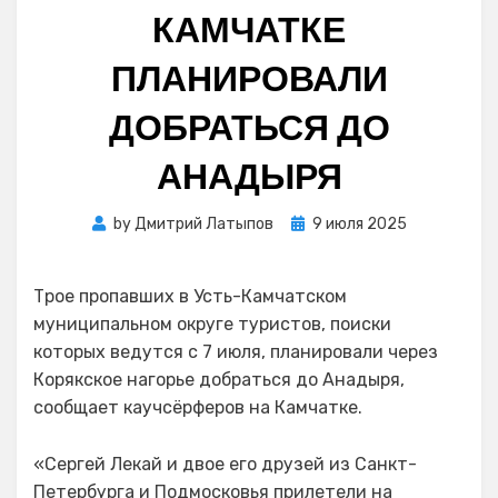
КАМЧАТКЕ
ПЛАНИРОВАЛИ
ДОБРАТЬСЯ ДО
АНАДЫРЯ
Posted
by
Дмитрий Латыпов
9 июля 2025
on
Трое пропавших в Усть-Камчатском
муниципальном округе туристов, поиски
которых ведутся с 7 июля, планировали через
Корякское нагорье добраться до Анадыря,
сообщает каучсёрферов на Камчатке.
«Сергей Лекай и двое его друзей из Санкт-
Петербурга и Подмосковья прилетели на