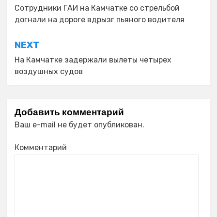
по
Сотрудники ГАИ на Камчатке со стрельбой
догнали на дороге вдрызг пьяного водителя
записям
NEXT
На Камчатке задержали вылеты четырех
воздушных судов
Добавить комментарий
Ваш e-mail не будет опубликован.
Комментарий