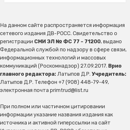
На данном сайте распространяется информация
сетевого издания ДВ-РОСС. Свидетельство о
регистрации
СМИ ЭЛ № ФС 77 - 71200
, выдано
Федеральной службой по надзору в сфере связи,
информационных технологий и массовых
коммуникаций (Роскомнадзор) 27.09.2017.
Врио
главного редактора:
Латыпов Д.Р.
Учредитель:
Латыпов Д.Р. Телефон +7 (908) 448-79-49,
электронная почта primtrud@list.ru
При полном или частичном цитировании
информации указание названия издания как
источника и активной гиперссылки на сайт