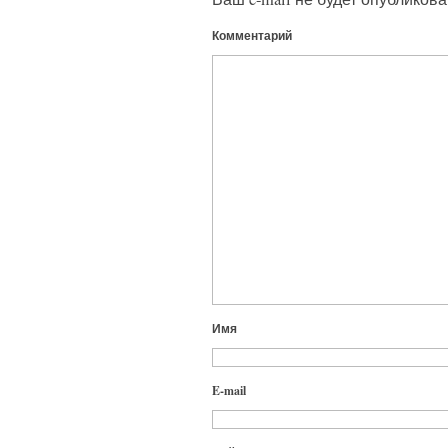
Комментарий
Имя
E-mail