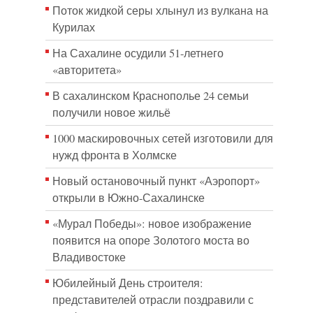
Поток жидкой серы хлынул из вулкана на
Курилах
На Сахалине осудили 51-летнего
«авторитета»
В сахалинском Краснополье 24 семьи
получили новое жильё
1000 маскировочных сетей изготовили для
нужд фронта в Холмске
Новый остановочный пункт «Аэропорт»
открыли в Южно-Сахалинске
«Мурал Победы»: новое изображение
появится на опоре Золотого моста во
Владивостоке
Юбилейный День строителя:
представителей отрасли поздравили с