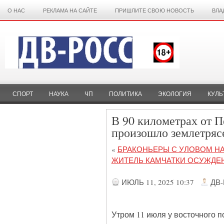
О НАС
РЕКЛАМА НА САЙТЕ
ПРИШЛИТЕ СВОЮ НОВОСТЬ
ВЛА
СПОРТ
НАУКА
ЧП
ПОЛИТИКА
ЭКОЛОГИЯ
КУЛЬ
В 90 километрах от 
произошло землетряс
«
БРАКОНЬЕРЫ С УЛОВОМ НА
ЖИТЕЛЬ КАМЧАТКИ ОСУЖДЕН
ИЮЛЬ 11, 2025 10:37
ДВ
Утром 11 июля у восточного 