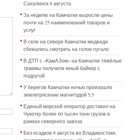
Сахалинск 8 августа
За неделю на Камчатке выросли цены
почти на 25 наименований товаров и
услуг
В селе на севере Камчатки медведи
сбежались смотреть на голое пугало
В ДТП с «КамАЗом» на Камчатке тяжёлые
травмы получили юный байкер с
подругой
У берегов Камчатки ночью произошло
землетрясение магнитудой 5,5
Единый морской оператор доставил на
Чукотку более 60 тысяч тонн грузов в
рамках северного завоза
Без осадков 8 августа во Владивостоке,