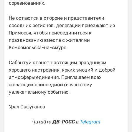
соревнованиях.
Не остаются в стороне и представители
соседних регионов: делегации приезжают из
Приморья, чтобы присоединиться к
празднованию вместе с жителями
Комсомольска-на-Амуре.
Сабантуй станет настоящим праздником
хорошего настроения, ярких эмоций и доброй
атмосферы единения. Приглашаем всех
желающих присоединиться к этому
увлекательному событию!
Урал Сафуганов
Читайте
ДВ-РОСС
в
Telegram