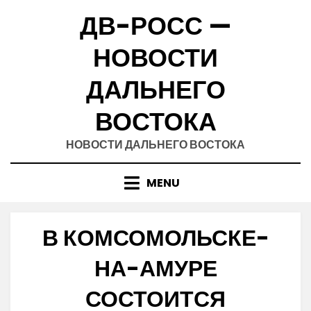
Skip
ДВ-РОСС —
to
content
НОВОСТИ
ДАЛЬНЕГО
ВОСТОКА
НОВОСТИ ДАЛЬНЕГО ВОСТОКА
MENU
В КОМСОМОЛЬСКЕ-
НА-АМУРЕ
СОСТОИТСЯ