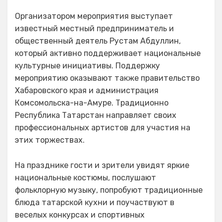
Организатором мероприятия выступает
известный местный предприниматель и
общественный деятель Рустам Абдуллин,
который активно поддерживает национальные
культурные инициативы. Поддержку
мероприятию оказывают также правительство
Хабаровского края и администрация
Комсомольска-на-Амуре. Традиционно
Республика Татарстан направляет своих
профессиональных артистов для участия на
этих торжествах.
На празднике гости и зрители увидят яркие
национальные костюмы, послушают
фольклорную музыку, попробуют традиционные
блюда татарской кухни и поучаствуют в
веселых конкурсах и спортивных