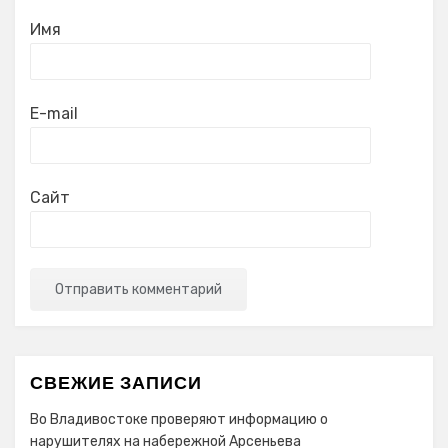
Имя
E-mail
Сайт
СВЕЖИЕ ЗАПИСИ
Во Владивостоке проверяют информацию о
нарушителях на набережной Арсеньева