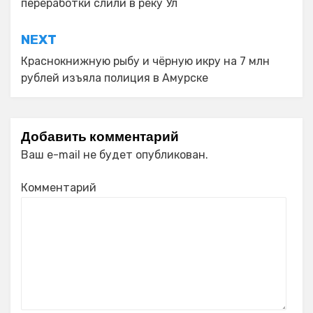
переработки слили в реку Ул
NEXT
Краснокнижную рыбу и чёрную икру на 7 млн
рублей изъяла полиция в Амурске
Добавить комментарий
Ваш e-mail не будет опубликован.
Комментарий