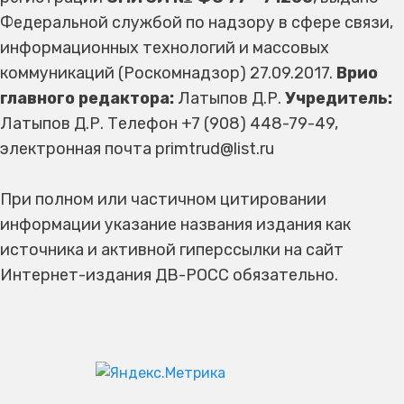
Федеральной службой по надзору в сфере связи,
информационных технологий и массовых
коммуникаций (Роскомнадзор) 27.09.2017.
Врио
главного редактора:
Латыпов Д.Р.
Учредитель:
Латыпов Д.Р. Телефон +7 (908) 448-79-49,
электронная почта primtrud@list.ru
При полном или частичном цитировании
информации указание названия издания как
источника и активной гиперссылки на сайт
Интернет-издания ДВ-РОСС обязательно.