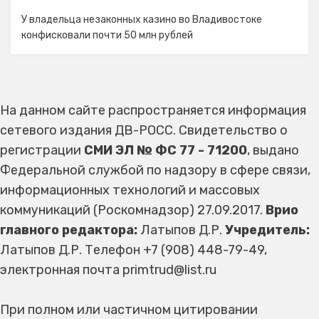
У владельца незаконных казино во Владивостоке
конфисковали почти 50 млн рублей
На данном сайте распространяется информация
сетевого издания ДВ-РОСС. Свидетельство о
регистрации
СМИ ЭЛ № ФС 77 - 71200
, выдано
Федеральной службой по надзору в сфере связи,
информационных технологий и массовых
коммуникаций (Роскомнадзор) 27.09.2017.
Врио
главного редактора:
Латыпов Д.Р.
Учредитель:
Латыпов Д.Р. Телефон +7 (908) 448-79-49,
электронная почта primtrud@list.ru
При полном или частичном цитировании