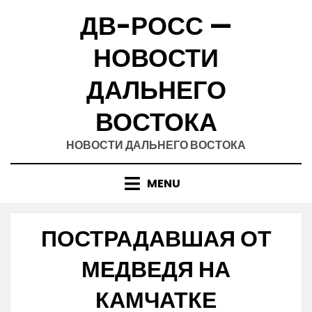
Skip
ДВ-РОСС —
to
content
НОВОСТИ
ДАЛЬНЕГО
ВОСТОКА
НОВОСТИ ДАЛЬНЕГО ВОСТОКА
MENU
ПОСТРАДАВШАЯ ОТ
МЕДВЕДЯ НА
КАМЧАТКЕ