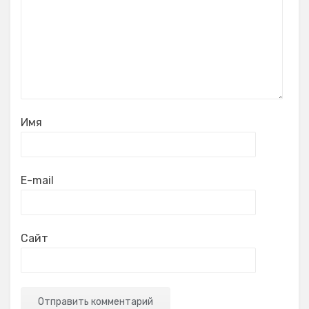
Имя
E-mail
Сайт