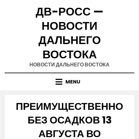
Skip
ДВ-РОСС —
to
content
НОВОСТИ
ДАЛЬНЕГО
ВОСТОКА
НОВОСТИ ДАЛЬНЕГО ВОСТОКА
MENU
ПРЕИМУЩЕСТВЕННО
БЕЗ ОСАДКОВ 13
АВГУСТА ВО