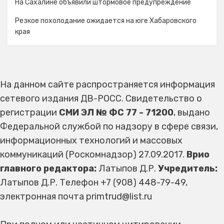
На Сахалине объявили штормовое предупреждение
Резкое похолодание ожидается на юге Хабаровского
края
На данном сайте распространяется информация
сетевого издания ДВ-РОСС. Свидетельство о
регистрации
СМИ ЭЛ № ФС 77 - 71200
, выдано
Федеральной службой по надзору в сфере связи,
информационных технологий и массовых
коммуникаций (Роскомнадзор) 27.09.2017.
Врио
главного редактора:
Латыпов Д.Р.
Учредитель:
Латыпов Д.Р. Телефон +7 (908) 448-79-49,
электронная почта primtrud@list.ru