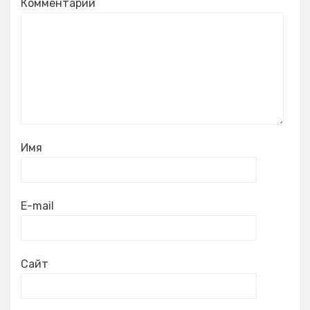
Комментарий
Имя
E-mail
Сайт