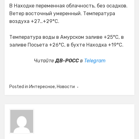
В Находке переменная облачность, без осадков.
Ветер восточный умеренный. Температура
воздуха +27…+29°C.
Температура воды в Амурском заливе +25°C, в
заливе Посьета +26°C, в бухте Находка +19°C.
Читайте
ДВ-РОСС
в
Telegram
Posted in
Интересное
,
Новости