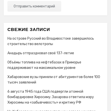
СВЕЖИЕ ЗАПИСИ
На острове Русский во Владивостоке завершилось
строительство велотропы
Анадырь отпраздновал своё 137-летие
Объёмы топлива на нефтебазах в Приморье
поддерживают на максимальном уровне
Хабаровские вузы приняли от абитуриентов более 100
тысяч заявлений
6 августа 1945 года США подвергли атомной
бомбардировке Хиросиму. Захарова ответила мэру
Хиросимы на «забывчивость» и критику РФ