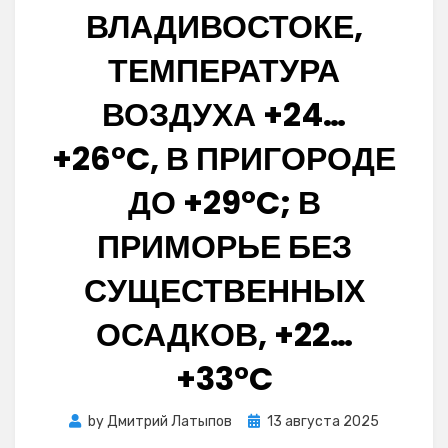
ВЛАДИВОСТОКЕ,
ТЕМПЕРАТУРА
ВОЗДУХА +24…
+26°C, В ПРИГОРОДЕ
ДО +29°C; В
ПРИМОРЬЕ БЕЗ
СУЩЕСТВЕННЫХ
ОСАДКОВ, +22…
+33°C
Posted
by
Дмитрий Латыпов
13 августа 2025
on