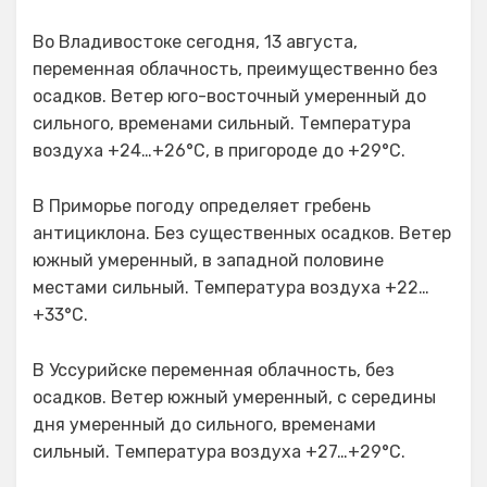
Во Владивостоке сегодня, 13 августа,
переменная облачность, преимущественно без
осадков. Ветер юго-восточный умеренный до
сильного, временами сильный. Температура
воздуха +24…+26°C, в пригороде до +29°C.
В Приморье погоду определяет гребень
антициклона. Без существенных осадков. Ветер
южный умеренный, в западной половине
местами сильный. Температура воздуха +22…
+33°C.
В Уссурийске переменная облачность, без
осадков. Ветер южный умеренный, с середины
дня умеренный до сильного, временами
сильный. Температура воздуха +27…+29°C.