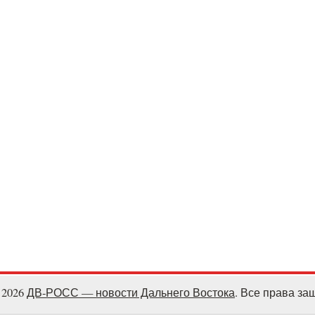
- 2026
ДВ-РОСС — новости Дальнего Востока
. Все права з