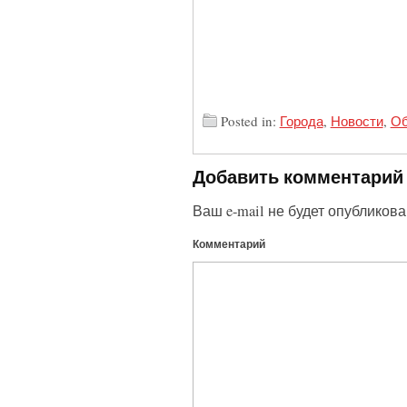
Posted in:
Города
,
Новости
,
Об
Добавить комментарий
Ваш e-mail не будет опубликова
Комментарий