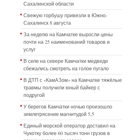
Сахалинской области
Свежую горбушу привезли в Южно-
Сахалинск 8 августа
За неделю на Камчатке выросли цены
почти на 25 наименований товаров и
услуг
В селе на севере Камчатки медведи
сбежались смотреть на голое пугало
В ДТП с «КамАЗом» на Камчатке тяжёлые
травмы получили юный байкер с
подругой
У берегов Камчатки ночью произошло
землетрясение магнитудой 5,5
Единый морской оператор доставил на
Чукотку более 60 тысяч тонн грузов в