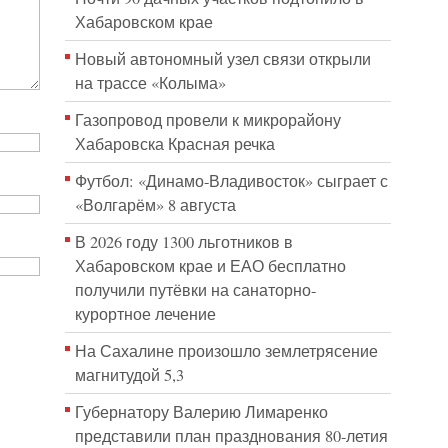
Хабаровском крае
Новый автономный узел связи открыли
на трассе «Колыма»
Газопровод провели к микрорайону
Хабаровска Красная речка
Футбол: «Динамо-Владивосток» сыграет с
«Волгарём» 8 августа
В 2026 году 1300 льготников в
Хабаровском крае и ЕАО бесплатно
получили путёвки на санаторно-
курортное лечение
На Сахалине произошло землетрясение
магнитудой 5,3
Губернатору Валерию Лимаренко
представили план празднования 80-летия