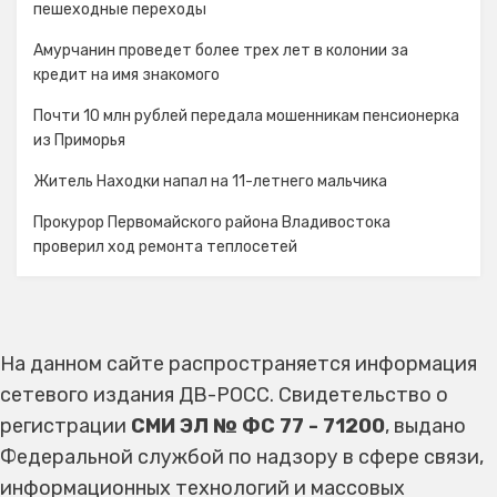
пешеходные переходы
Амурчанин проведет более трех лет в колонии за
кредит на имя знакомого
Почти 10 млн рублей передала мошенникам пенсионерка
из Приморья
Житель Находки напал на 11-летнего мальчика
Прокурор Первомайского района Владивостока
проверил ход ремонта теплосетей
На данном сайте распространяется информация
сетевого издания ДВ-РОСС. Свидетельство о
регистрации
СМИ ЭЛ № ФС 77 - 71200
, выдано
Федеральной службой по надзору в сфере связи,
информационных технологий и массовых