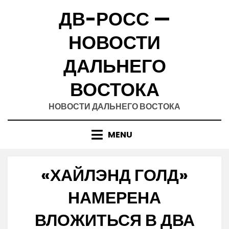
Skip
ДВ-РОСС —
to
content
НОВОСТИ
ДАЛЬНЕГО
ВОСТОКА
НОВОСТИ ДАЛЬНЕГО ВОСТОКА
MENU
«ХАЙЛЭНД ГОЛД»
НАМЕРЕНА
ВЛОЖИТЬСЯ В ДВА