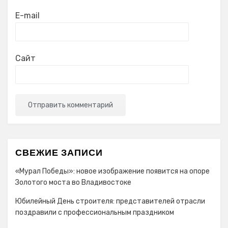
E-mail
Сайт
СВЕЖИЕ ЗАПИСИ
«Мурал Победы»: новое изображение появится на опоре
Золотого моста во Владивостоке
Юбилейный День строителя: представителей отрасли
поздравили с профессиональным праздником