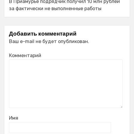
В Приамурье подрядчик получил 10 млн рублей
за фактически не выполненные работы
Добавить комментарий
Ваш e-mail не будет опубликован.
Комментарий
Имя