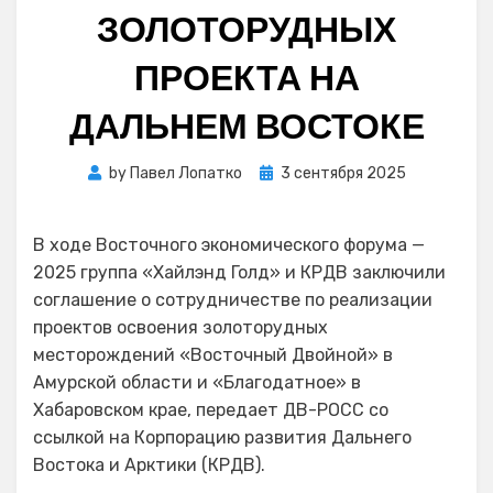
ЗОЛОТОРУДНЫХ
ПРОЕКТА НА
ДАЛЬНЕМ ВОСТОКЕ
Posted
by
Павел Лопатко
3 сентября 2025
on
В ходе Восточного экономического форума —
2025 группа «Хайлэнд Голд» и КРДВ заключили
соглашение о сотрудничестве по реализации
проектов освоения золоторудных
месторождений «Восточный Двойной» в
Амурской области и «Благодатное» в
Хабаровском крае, передает ДВ-РОСС со
ссылкой на Корпорацию развития Дальнего
Востока и Арктики (КРДВ).