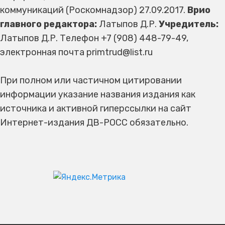
коммуникаций (Роскомнадзор) 27.09.2017.
Врио
главного редактора:
Латыпов Д.Р.
Учредитель:
Латыпов Д.Р. Телефон +7 (908) 448-79-49,
электронная почта primtrud@list.ru
При полном или частичном цитировании
информации указание названия издания как
источника и активной гиперссылки на сайт
Интернет-издания ДВ-РОСС обязательно.