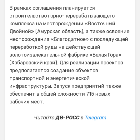
В рамках соглашения планируется
строительство горно-перерабатывающего
комплекса на месторождении «Восточный
Двойной» (Амурская область), а также освоение
месторождения «Благодатное» с последующей
переработкой руды на действующей
золотоизвлекательной фабрике «Белая Гора»
(Хабаровский край). Для реализации проектов
предполагается создание объектов
транспортной и энергетической
инфраструктуры. Запуск предприятий также
обеспечит в общей сложности 715 новых
рабочих мест.
Читайте
ДВ-РОСС
в
Telegram