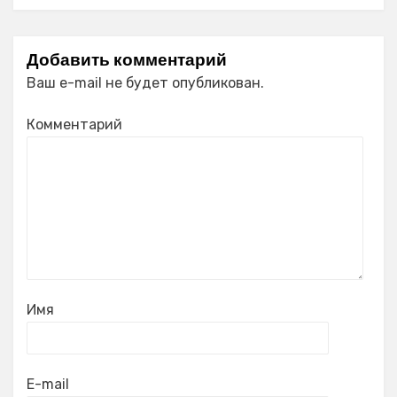
Добавить комментарий
Ваш e-mail не будет опубликован.
Комментарий
Имя
E-mail