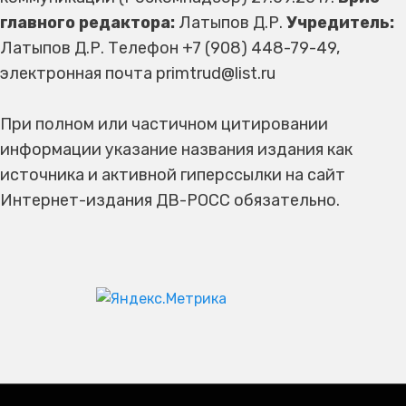
главного редактора:
Латыпов Д.Р.
Учредитель:
Латыпов Д.Р. Телефон +7 (908) 448-79-49,
электронная почта primtrud@list.ru
При полном или частичном цитировании
информации указание названия издания как
источника и активной гиперссылки на сайт
Интернет-издания ДВ-РОСС обязательно.