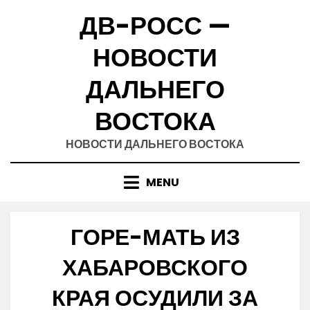
Skip
ДВ-РОСС —
to
content
НОВОСТИ
ДАЛЬНЕГО
ВОСТОКА
НОВОСТИ ДАЛЬНЕГО ВОСТОКА
MENU
ГОРЕ-МАТЬ ИЗ
ХАБАРОВСКОГО
КРАЯ ОСУДИЛИ ЗА