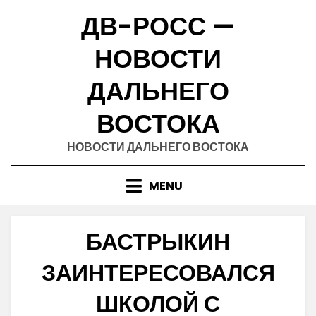
Skip
ДВ-РОСС —
to
content
НОВОСТИ
ДАЛЬНЕГО
ВОСТОКА
НОВОСТИ ДАЛЬНЕГО ВОСТОКА
MENU
БАСТРЫКИН
ЗАИНТЕРЕСОВАЛСЯ
ШКОЛОЙ С