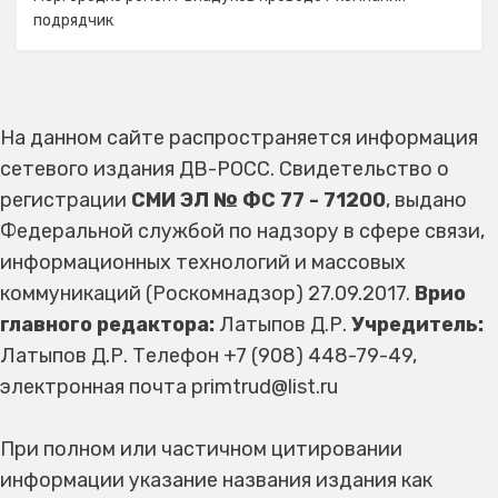
подрядчик
На данном сайте распространяется информация
сетевого издания ДВ-РОСС. Свидетельство о
регистрации
СМИ ЭЛ № ФС 77 - 71200
, выдано
Федеральной службой по надзору в сфере связи,
информационных технологий и массовых
коммуникаций (Роскомнадзор) 27.09.2017.
Врио
главного редактора:
Латыпов Д.Р.
Учредитель:
Латыпов Д.Р. Телефон +7 (908) 448-79-49,
электронная почта primtrud@list.ru
При полном или частичном цитировании
информации указание названия издания как