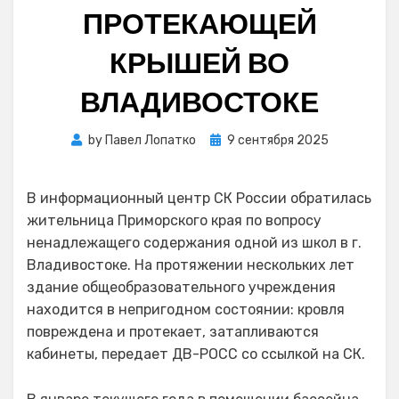
ПРОТЕКАЮЩЕЙ
КРЫШЕЙ ВО
ВЛАДИВОСТОКЕ
Posted
by
Павел Лопатко
9 сентября 2025
on
В информационный центр СК России обратилась
жительница Приморского края по вопросу
ненадлежащего содержания одной из школ в г.
Владивостоке. На протяжении нескольких лет
здание общеобразовательного учреждения
находится в непригодном состоянии: кровля
повреждена и протекает, затапливаются
кабинеты, передает ДВ-РОСС со ссылкой на СК.