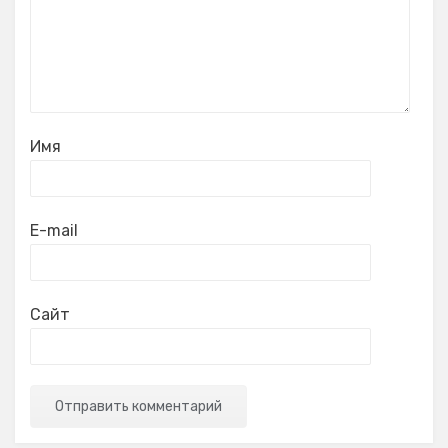
Имя
E-mail
Сайт