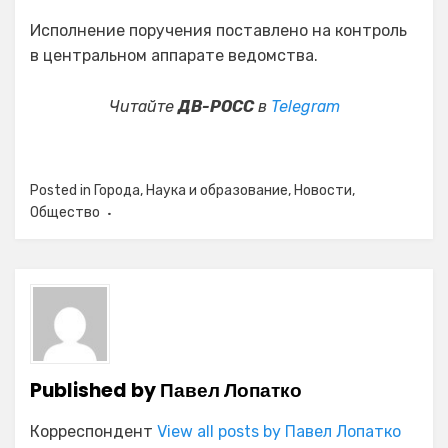
Исполнение поручения поставлено на контроль
в центральном аппарате ведомства.
Читайте
ДВ-РОСС
в
Telegram
Posted in
Города
,
Наука и образование
,
Новости
,
Общество
Published by
Павел Лопатко
Корреспондент
View all posts by Павел Лопатко