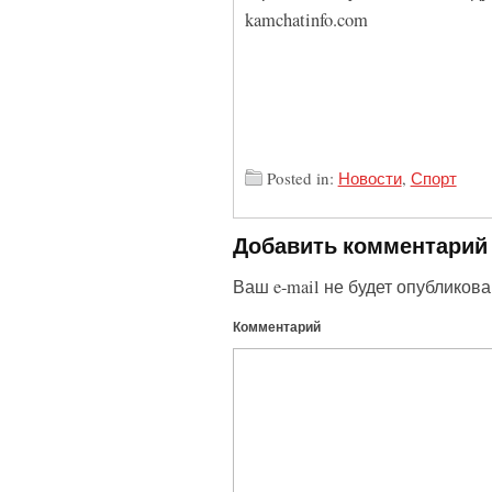
kamchatinfo.com
Posted in:
Новости
,
Спорт
Добавить комментарий
Ваш e-mail не будет опубликова
Комментарий