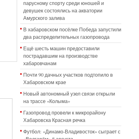
парусному спорту среди юношей и
девушек состоялись на акватории
Амурского залива
В хабаровском посёлке Победа запустили
два распределительных газопровода
Ещё шесть машин предоставили
пострадавшим на производстве
хабаровчанам
Почти 90 дачных участков подтопило в
Хабаровском крае
Новый автономный узел связи открыли
на трассе «Колыма»
Газопровод провели к микрорайону
Хабаровска Красная речка
Футбол: «Динамо-Владивосток» сыграет с