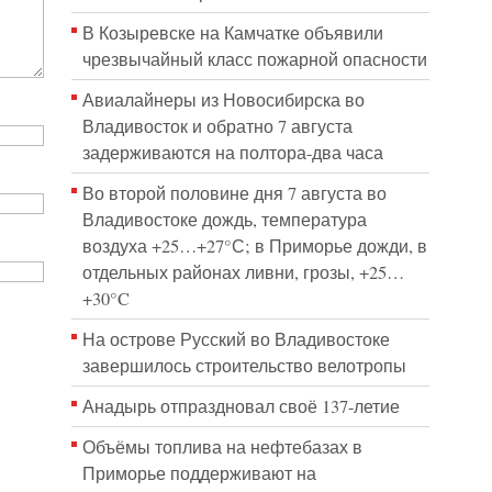
В Козыревске на Камчатке объявили
чрезвычайный класс пожарной опасности
Авиалайнеры из Новосибирска во
Владивосток и обратно 7 августа
задерживаются на полтора-два часа
Во второй половине дня 7 августа во
Владивостоке дождь, температура
воздуха +25…+27°С; в Приморье дожди, в
отдельных районах ливни, грозы, +25…
+30°C
На острове Русский во Владивостоке
завершилось строительство велотропы
Анадырь отпраздновал своё 137-летие
Объёмы топлива на нефтебазах в
Приморье поддерживают на