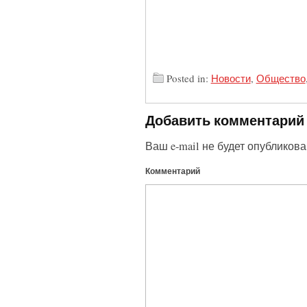
Posted in:
Новости
,
Общество
Добавить комментарий
Ваш e-mail не будет опубликова
Комментарий