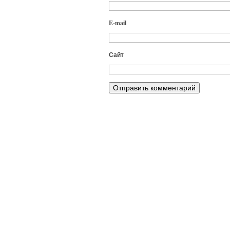
E-mail
Сайт