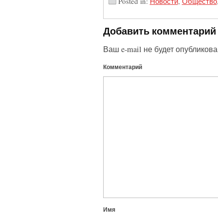
Posted in:
Новости
,
Общество
Добавить комментарий
Ваш e-mail не будет опубликова
Комментарий
Имя