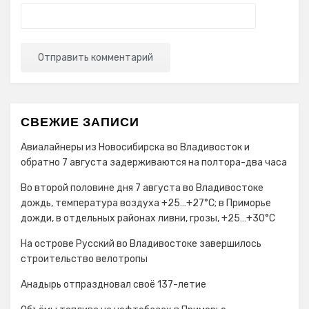
СВЕЖИЕ ЗАПИСИ
Авиалайнеры из Новосибирска во Владивосток и
обратно 7 августа задерживаются на полтора-два часа
Во второй половине дня 7 августа во Владивостоке
дождь, температура воздуха +25…+27°С; в Приморье
дожди, в отдельных районах ливни, грозы, +25…+30°C
На острове Русский во Владивостоке завершилось
строительство велотропы
Анадырь отпраздновал своё 137-летие