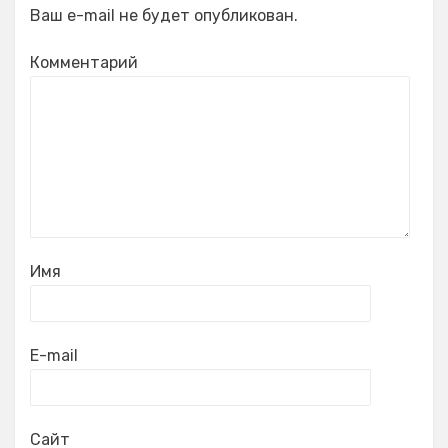
Ваш e-mail не будет опубликован.
Комментарий
Имя
E-mail
Сайт