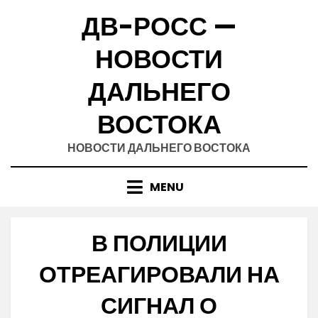
Skip
ДВ-РОСС —
to
content
НОВОСТИ
ДАЛЬНЕГО
ВОСТОКА
НОВОСТИ ДАЛЬНЕГО ВОСТОКА
MENU
В ПОЛИЦИИ
ОТРЕАГИРОВАЛИ НА
СИГНАЛ О