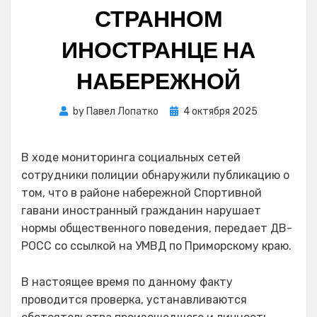
СТРАННОМ
ИНОСТРАНЦЕ НА
НАБЕРЕЖНОЙ
Posted
by
Павел Лопатко
4 октября 2025
on
В ходе мониторинга социальных сетей
сотрудники полиции обнаружили публикацию о
том, что в районе набережной Спортивной
гавани иностранный гражданин нарушает
нормы общественного поведения, передает ДВ-
РОСС со ссылкой на УМВД по Приморскому краю.
В настоящее время по данному факту
проводится проверка, устанавливаются