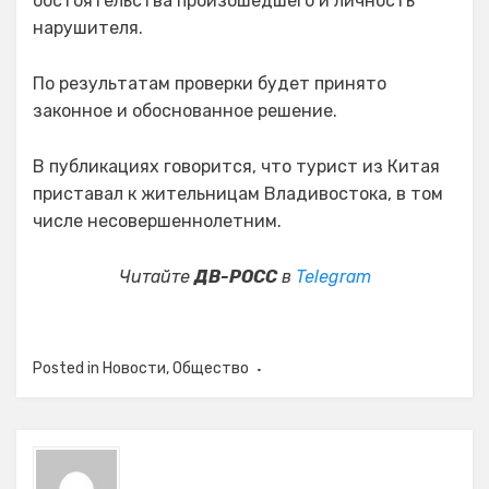
обстоятельства произошедшего и личность
нарушителя.
По результатам проверки будет принято
законное и обоснованное решение.
В публикациях говорится, что турист из Китая
приставал к жительницам Владивостока, в том
числе несовершеннолетним.
Читайте
ДВ-РОСС
в
Telegram
Posted in
Новости
,
Общество