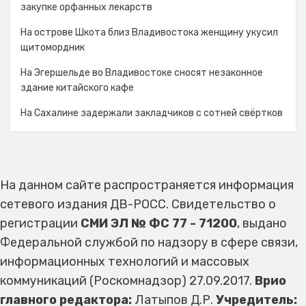
закупке орфанных лекарств
На острове Шкота близ Владивостока женщину укусил
щитомордник
На Эгершельде во Владивостоке сносят незаконное
здание китайского кафе
На Сахалине задержали закладчиков с сотней свёртков
На данном сайте распространяется информация
сетевого издания ДВ-РОСС. Свидетельство о
регистрации
СМИ ЭЛ № ФС 77 - 71200
, выдано
Федеральной службой по надзору в сфере связи,
информационных технологий и массовых
коммуникаций (Роскомнадзор) 27.09.2017.
Врио
главного редактора:
Латыпов Д.Р.
Учредитель: