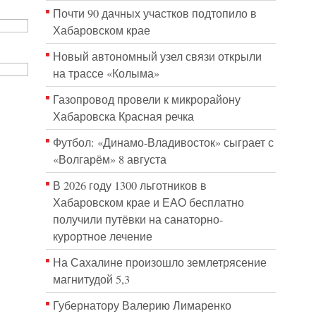
Почти 90 дачных участков подтопило в
Хабаровском крае
Новый автономный узел связи открыли
на трассе «Колыма»
Газопровод провели к микрорайону
Хабаровска Красная речка
Футбол: «Динамо-Владивосток» сыграет с
«Волгарём» 8 августа
В 2026 году 1300 льготников в
Хабаровском крае и ЕАО бесплатно
получили путёвки на санаторно-
курортное лечение
На Сахалине произошло землетрясение
магнитудой 5,3
Губернатору Валерию Лимаренко