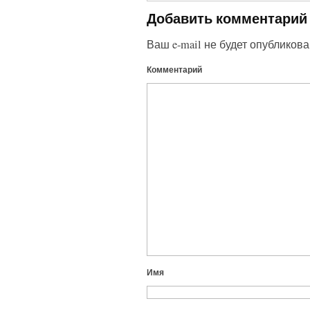
Добавить комментарий
Ваш e-mail не будет опубликова
Комментарий
Имя