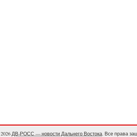
- 2026
ДВ-РОСС — новости Дальнего Востока
. Все права з