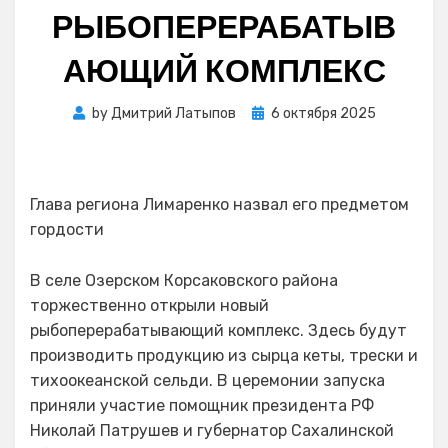
РЫБОПЕРЕРАБАТЫВ
АЮЩИЙ КОМПЛЕКС
Posted
by
Дмитрий Латыпов
6 октября 2025
on
Глава региона Лимаренко назвал его предметом
гордости
В селе Озерском Корсаковского района
торжественно открыли новый
рыбоперерабатывающий комплекс. Здесь будут
производить продукцию из сырца кеты, трески и
тихоокеанской сельди. В церемонии запуска
приняли участие помощник президента РФ
Николай Патрушев и губернатор Сахалинской