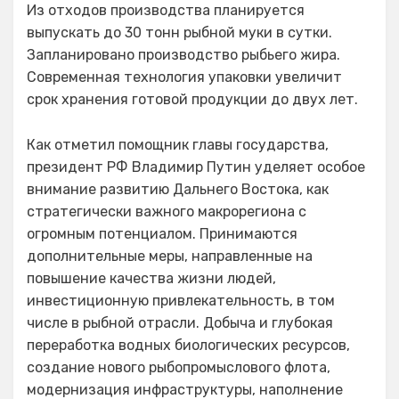
Из отходов производства планируется
выпускать до 30 тонн рыбной муки в сутки.
Запланировано производство рыбьего жира.
Современная технология упаковки увеличит
срок хранения готовой продукции до двух лет.
Как отметил помощник главы государства,
президент РФ Владимир Путин уделяет особое
внимание развитию Дальнего Востока, как
стратегически важного макрорегиона с
огромным потенциалом. Принимаются
дополнительные меры, направленные на
повышение качества жизни людей,
инвестиционную привлекательность, в том
числе в рыбной отрасли. Добыча и глубокая
переработка водных биологических ресурсов,
создание нового рыбопромыслового флота,
модернизация инфраструктуры, наполнение