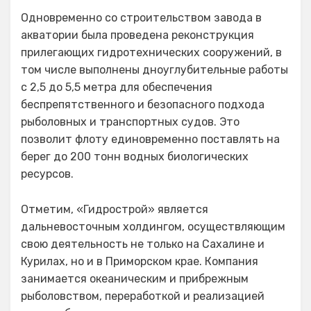
Одновременно со строительством завода в
акватории была проведена реконструкция
прилегающих гидротехнических сооружений, в
том числе выполнены дноуглубительные работы
с 2,5 до 5,5 метра для обеспечения
беспрепятственного и безопасного подхода
рыболовных и транспортных судов. Это
позволит флоту единовременно поставлять на
берег до 200 тонн водных биологических
ресурсов.
Отметим, «Гидрострой» является
дальневосточным холдингом, осуществляющим
свою деятельность не только на Сахалине и
Курилах, но и в Приморском крае. Компания
занимается океаническим и прибрежным
рыболовством, переработкой и реализацией