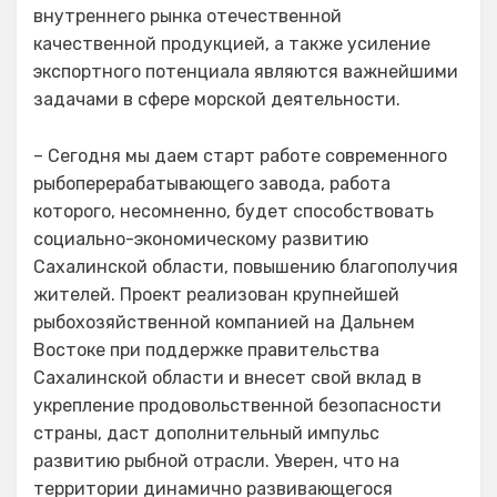
внутреннего рынка отечественной
качественной продукцией, а также усиление
экспортного потенциала являются важнейшими
задачами в сфере морской деятельности.
– Сегодня мы даем старт работе современного
рыбоперерабатывающего завода, работа
которого, несомненно, будет способствовать
социально-экономическому развитию
Сахалинской области, повышению благополучия
жителей. Проект реализован крупнейшей
рыбохозяйственной компанией на Дальнем
Востоке при поддержке правительства
Сахалинской области и внесет свой вклад в
укрепление продовольственной безопасности
страны, даст дополнительный импульс
развитию рыбной отрасли. Уверен, что на
территории динамично развивающегося