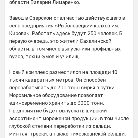
области Валерий Лимаренко.
Завод в Озерском стал частью действующего в
селе предприятия «Рыболовецкий колхоз им.
Кирова». Работать здесь будут 250 человек. В
первую очередь, это жители Сахалинской
области, в том числе выпускники профильных
вузов, техникумов и училищ.
Новый комплекс разместился на площади 10
тысяч квадратных метров. Он способен
перерабатывать до 700 тонн сырья в сутки.
Морозильное оборудование позволяет
единовременно хранить до 3000 тонн.
Предприятие будет выпускать широкий
ассортимент мороженой продукции, в том числе
глубокой степени переработки из сельди,
минтая, трески, а также тихоокеанской сельди.