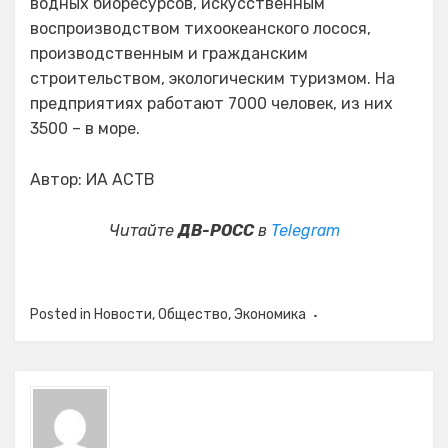
водных биоресурсов, искусственным
воспроизводством тихоокеанского лосося,
производственным и гражданским
строительством, экологическим туризмом. На
предприятиях работают 7000 человек, из них
3500 – в море.
Автор: ИА АСТВ
Читайте
ДВ-РОСС
в
Telegram
Posted in
Новости
,
Общество
,
Экономика