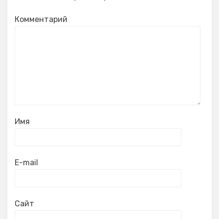
Комментарий
Имя
E-mail
Сайт