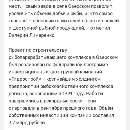
мест. Новый завод в селе Озерском позволит
увеличить объемы добычи рыбы, и, что самое
главное, – обеспечить жителей области свежей
и доступной рыбной продукцией, – отметил
Валерий Лимаренко.
Проект по строительству
рыбоперерабатывающего комплекса в Озерском
был реализован по федеральной программе
инвестиционных квот группой компаний
«Гидрострой» – крупнейшим холдингом
предприятий рыбохозяйственного комплекса
региона, основанным в 1991 году. Работы
завершились в рекордные сроки – они
стартовали в сентябре прошлого года. Объём
собственных инвестиций компании составил
3,7 млрд рублей.