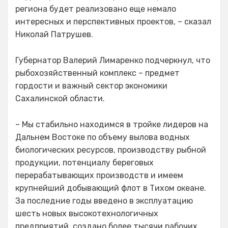
региона будет реализовано еще немало
интересных и перспективных проектов, – сказал
Николай Патрушев.
Губернатор Валерий Лимаренко подчеркнул, что
рыбохозяйственный комплекс – предмет
гордости и важный сектор экономики
Сахалинской области.
– Мы стабильно находимся в тройке лидеров на
Дальнем Востоке по объему вылова водных
биологических ресурсов, производству рыбной
продукции, потенциалу береговых
перерабатывающих производств и имеем
крупнейший добывающий флот в Тихом океане.
За последние годы введено в эксплуатацию
шесть новых высокотехнологичных
предприятий, создано более тысячи рабочих