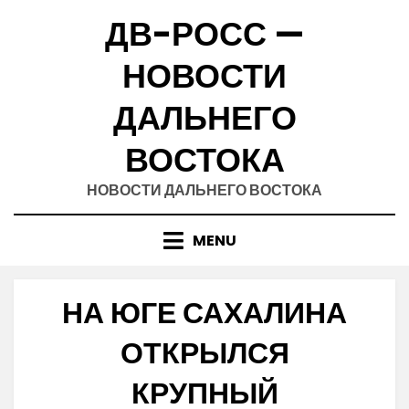
Skip
ДВ-РОСС —
to
content
НОВОСТИ
ДАЛЬНЕГО
ВОСТОКА
НОВОСТИ ДАЛЬНЕГО ВОСТОКА
MENU
НА ЮГЕ САХАЛИНА
ОТКРЫЛСЯ
КРУПНЫЙ