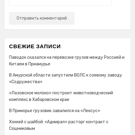
СВЕЖИЕ ЗАПИСИ
Паводок сказался на перевозке грузов между Россией и
Китаем в Приамурье
В Амурской области запустили ВОЛС к соевому заводу
«Содружества»
«Лазовское молоко» построит животноводческий
комплекс в Хабаровском крае
В Приморье грузовик завалился на «Лексус»
Хоккей с шайбой: «Адмирал» расторг контракт с
Сошниковым