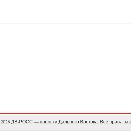
- 2026
ДВ-РОСС — новости Дальнего Востока
. Все права з