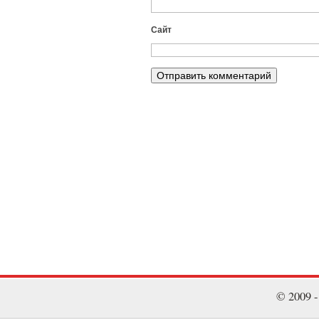
Сайт
© 2009 