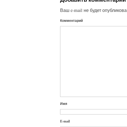
Ваш e-mail не будет опубликова
Комментарий
Имя
E-mail