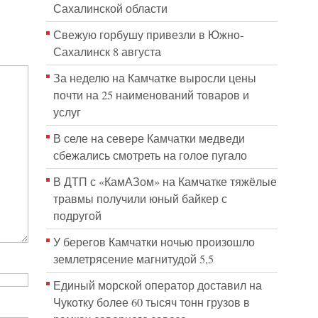
Сахалинской области
Свежую горбушу привезли в Южно-
Сахалинск 8 августа
За неделю на Камчатке выросли цены
почти на 25 наименований товаров и
услуг
В селе на севере Камчатки медведи
сбежались смотреть на голое пугало
В ДТП с «КамАЗом» на Камчатке тяжёлые
травмы получили юный байкер с
подругой
У берегов Камчатки ночью произошло
землетрясение магнитудой 5,5
Единый морской оператор доставил на
Чукотку более 60 тысяч тонн грузов в