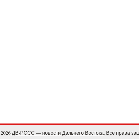
- 2026
ДВ-РОСС — новости Дальнего Востока
. Все права з