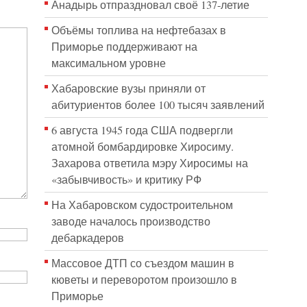
Анадырь отпраздновал своё 137-летие
Объёмы топлива на нефтебазах в
Приморье поддерживают на
максимальном уровне
Хабаровские вузы приняли от
абитуриентов более 100 тысяч заявлений
6 августа 1945 года США подвергли
атомной бомбардировке Хиросиму.
Захарова ответила мэру Хиросимы на
«забывчивость» и критику РФ
На Хабаровском судостроительном
заводе началось производство
дебаркадеров
Массовое ДТП со съездом машин в
кюветы и переворотом произошло в
Приморье