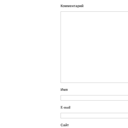
Комментарий
Имя
E-mail
Сайт