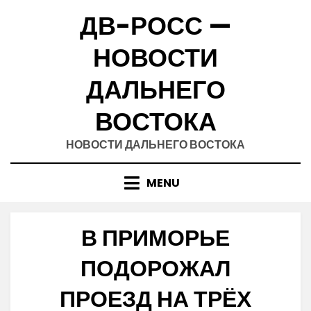
Skip
ДВ-РОСС —
to
content
НОВОСТИ
ДАЛЬНЕГО
ВОСТОКА
НОВОСТИ ДАЛЬНЕГО ВОСТОКА
MENU
В ПРИМОРЬЕ
ПОДОРОЖАЛ
ПРОЕЗД НА ТРЁХ