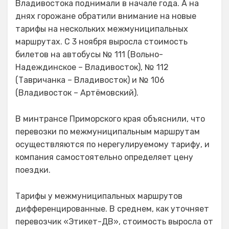
Владивостока поднимали в начале года. А на
днях горожане обратили внимание на новые
тарифы на нескольких межмуниципальных
маршрутах. С 3 ноября выросла стоимость
билетов на автобусы № 111 (Вольно-
Надеждинское – Владивосток), № 112
(Тавричанка – Владивосток) и № 106
(Владивосток – Артёмовский).
В минтрансе Приморского края объяснили, что
перевозки по межмуниципальным маршрутам
осуществляются по нерегулируемому тарифу, и
компания самостоятельно определяет цену
поездки.
Тарифы у межмуниципальных маршрутов
дифференцированные. В среднем, как уточняет
перевозчик «Этикет-ДВ», стоимость выросла от