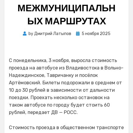
МЕЖМУНИЦИПАЛЬН
ЫХ МАРШРУТАХ
Posted
by
Дмитрий Латыпов
5 ноября 2025
on
С понедельника, 3 ноября, выросла стоимость
проезда на автобусе из Владивостока в Вольно-
Надеждинское, Тавричанку и посёлок
Артёмовский. Билеты подорожали в среднем от
10 до 30 рублей в зависимости от дальности
поездки. Проехать несколько остановок на
таком автобусе по городу будет стоить 60
рублей, передает ДВ — РОСС.
Стоимость проезда в общественном транспорте