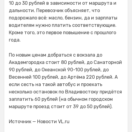
10 до 30 рублей в зависимости от маршрута и
дальности. Перевозчик объясняет, что
подорожало всё: масло, бензин, да и зарплаты
водителям нужно платить соответствующие.
Кроме того, это первое повышение с прошлого
года.
По новым ценам добраться с вокзала до
Академгородка стоит 80 рублей, до Санаторной
90 рублей, до Океанской 90-100 рублей, до
Весенней 100 рублей, до Артёма 220 рублей. А
если сесть на такой автобус и проехать
несколько остановок по Владивостоку придётся
заплатить 60 рублей (на обычном городском
маршруте проезд стоит от 39 до 50 рублей).
Источник — Новости VL.ru