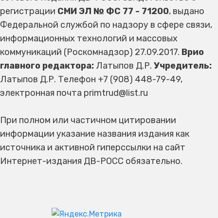
регистрации
СМИ ЭЛ № ФС 77 - 71200
, выдано
Федеральной службой по надзору в сфере связи,
информационных технологий и массовых
коммуникаций (Роскомнадзор) 27.09.2017.
Врио
главного редактора:
Латыпов Д.Р.
Учредитель:
Латыпов Д.Р. Телефон +7 (908) 448-79-49,
электронная почта primtrud@list.ru
При полном или частичном цитировании
информации указание названия издания как
источника и активной гиперссылки на сайт
Интернет-издания ДВ-РОСС обязательно.