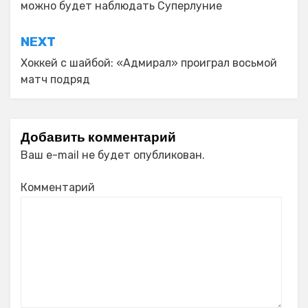
можно будет наблюдать Суперлуние
записям
NEXT
Хоккей с шайбой: «Адмирал» проиграл восьмой
матч подряд
Добавить комментарий
Ваш e-mail не будет опубликован.
Комментарий