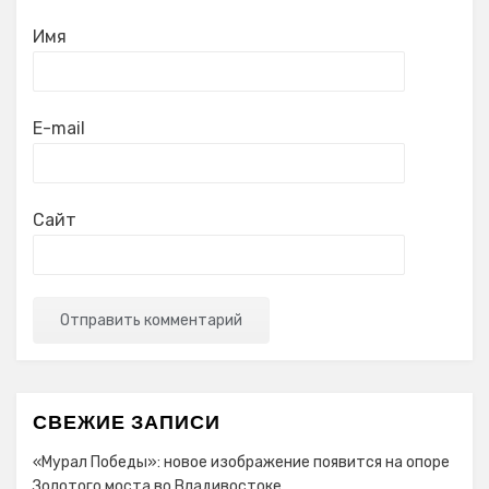
Имя
E-mail
Сайт
СВЕЖИЕ ЗАПИСИ
«Мурал Победы»: новое изображение появится на опоре
Золотого моста во Владивостоке