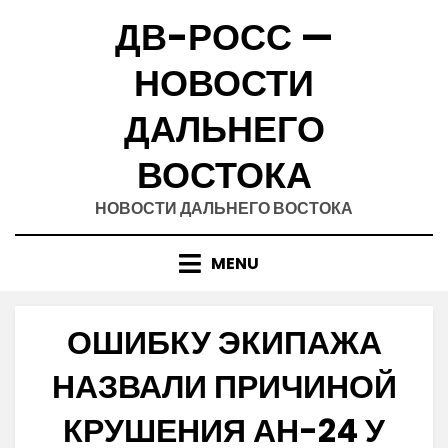
Skip
ДВ-РОСС —
to
content
НОВОСТИ
ДАЛЬНЕГО
ВОСТОКА
НОВОСТИ ДАЛЬНЕГО ВОСТОКА
MENU
ОШИБКУ ЭКИПАЖА
НАЗВАЛИ ПРИЧИНОЙ
КРУШЕНИЯ АН-24 У