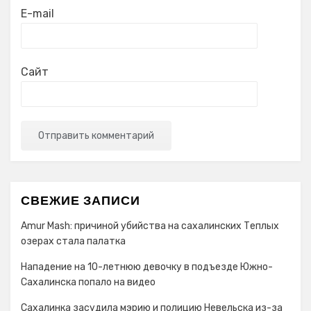
E-mail
Сайт
СВЕЖИЕ ЗАПИСИ
Amur Mash: причиной убийства на сахалинских Теплых
озерах стала палатка
Нападение на 10-летнюю девочку в подъезде Южно-
Сахалинска попало на видео
Сахалинка засудила мэрию и полицию Невельска из-за