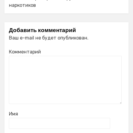
наркотиков
Добавить комментарий
Ваш e-mail не будет опубликован.
Комментарий
Имя