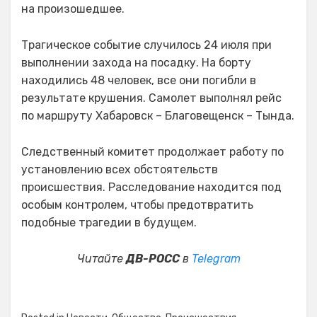
на произошедшее.
Трагическое событие случилось 24 июля при
выполнении захода на посадку. На борту
находились 48 человек, все они погибли в
результате крушения. Самолет выполнял рейс
по маршруту Хабаровск – Благовещенск – Тында.
Следственный комитет продолжает работу по
установлению всех обстоятельств
происшествия. Расследование находится под
особым контролем, чтобы предотвратить
подобные трагедии в будущем.
Читайте
ДВ-РОСС
в
Telegram