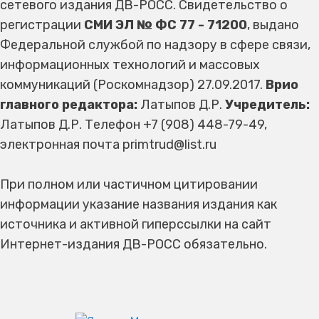
сетевого издания ДВ-РОСС. Свидетельство о
регистрации
СМИ ЭЛ № ФС 77 - 71200
, выдано
Федеральной службой по надзору в сфере связи,
информационных технологий и массовых
коммуникаций (Роскомнадзор) 27.09.2017.
Врио
главного редактора:
Латыпов Д.Р.
Учредитель:
Латыпов Д.Р. Телефон +7 (908) 448-79-49,
электронная почта primtrud@list.ru
При полном или частичном цитировании
информации указание названия издания как
источника и активной гиперссылки на сайт
Интернет-издания ДВ-РОСС обязательно.